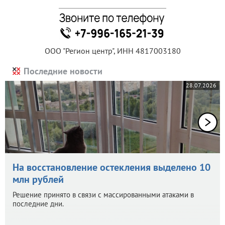
ООО "Регион центр", ИНН 4817003180
Последние новости
28.07.2026
На восстановление остекления выделено 10
млн рублей
Решение принято в связи с массированными атаками в
последние дни.