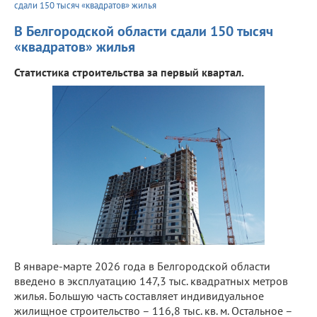
сдали 150 тысяч «квадратов» жилья
В Белгородской области сдали 150 тысяч
«квадратов» жилья
Статистика строительства за первый квартал.
В январе-марте 2026 года в Белгородской области
введено в эксплуатацию 147,3 тыс. квадратных метров
жилья. Большую часть составляет индивидуальное
жилищное строительство – 116,8 тыс. кв. м. Остальное –