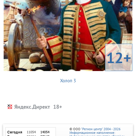
12+
Холоп 3
Яндекс.Директ
© ООО
"Регион центр" 2004 - 2026
Информационное наполнение: