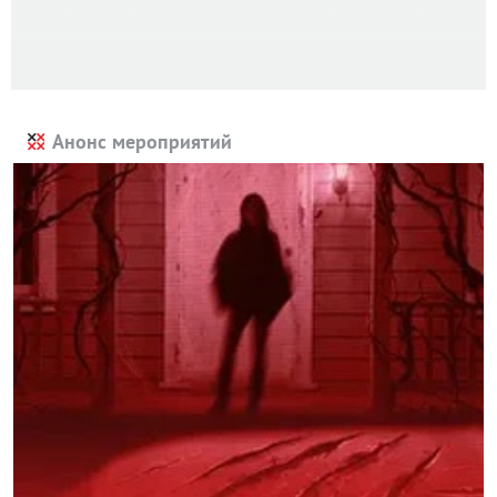
Анонс мероприятий