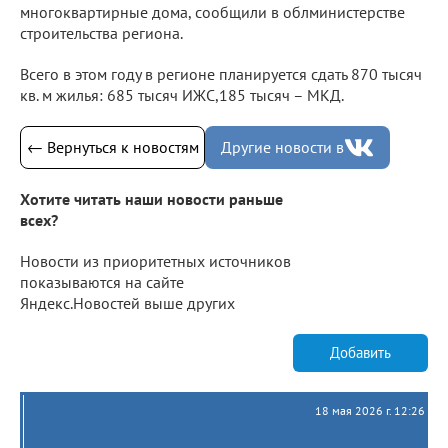
многоквартирные дома, сообщили в облминистерстве
строительства региона.
Всего в этом году в регионе планируется сдать 870 тысяч
кв. м жилья: 685 тысяч ИЖС,185 тысяч – МКД.
← Вернуться к новостям
Другие новости в
Хотите читать наши новости раньше
всех?
Новости из приоритетных источников
показываются на сайте
Яндекс.Новостей выше других
Добавить
18 мая 2026 г. 12:26