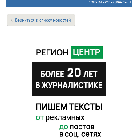
Фото из архива редакции
Вернуться к списку новостей