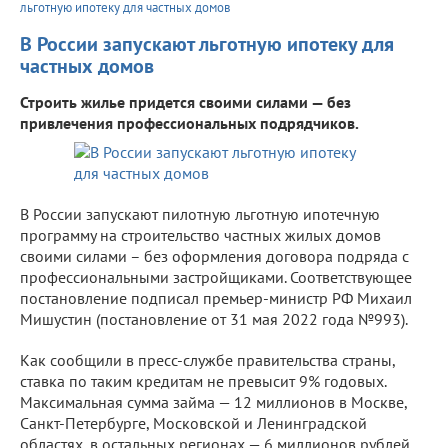
льготную ипотеку для частных домов
В России запускают льготную ипотеку для
частных домов
Строить жилье придется своими силами — без
привлечения профессиональных подрядчиков.
В России запускают пилотную льготную ипотечную
программу на строительство частных жилых домов
своими силами – без оформления договора подряда с
профессиональными застройщиками. Соответствующее
постановление подписал премьер-министр РФ Михаил
Мишустин (постановление от 31 мая 2022 года №993).
Как сообщили в пресс-службе правительства страны,
ставка по таким кредитам не превысит 9% годовых.
Максимальная сумма займа — 12 миллионов в Москве,
Санкт-Петербурге, Московской и Ленинградской
областях, в остальных регионах — 6 миллионов рублей.