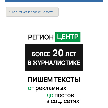
Вернуться к списку новостей