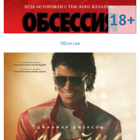
18+
Обсессия