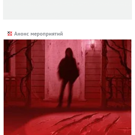
Анонс мероприятий