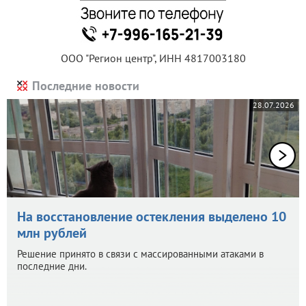
ООО "Регион центр", ИНН 4817003180
Последние новости
28.07.2026
На восстановление остекления выделено 10
млн рублей
Решение принято в связи с массированными атаками в
последние дни.