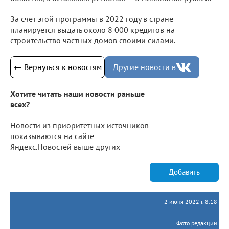
За счет этой программы в 2022 году в стране
планируется выдать около 8 000 кредитов на
строительство частных домов своими силами.
← Вернуться к новостям
Другие новости в
Хотите читать наши новости раньше
всех?
Новости из приоритетных источников
показываются на сайте
Яндекс.Новостей выше других
Добавить
2 июня 2022 г. 8:18
Фото редакции