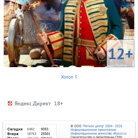
12+
Холоп 3
Яндекс.Директ
© ООО
"Регион центр" 2004 - 2026
Информационное наполнение:
Информационное агентство vRossii.ru
Свидетельство о регистрации СМИ