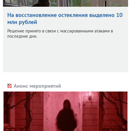
На восстановление остекления выделено 10
млн рублей
Решение принято в связи с массированными атаками в
последние дни.
Анонс мероприятий