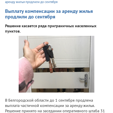
аренду жилья продлили до сентября
Выплату компенсации за аренду жилья
продлили до сентября
Решение касается ряда приграничных населенных
пунктов.
В Белгородской области до 1 сентября продлена
выплата частичной компенсации за аренду жилья.
Решение принято на заседании оперативного штаба 31