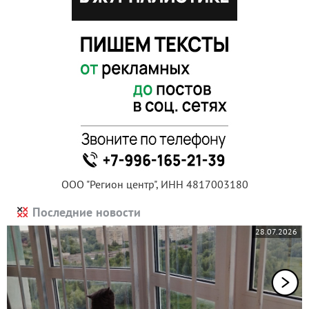
ООО "Регион центр", ИНН 4817003180
Последние новости
28.07.2026