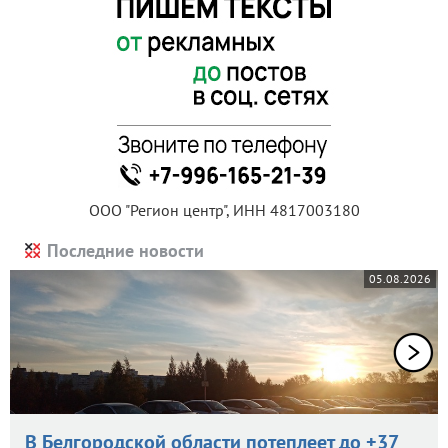
ООО "Регион центр", ИНН 4817003180
Последние новости
05.08.2026
В Белгородской области потеплеет до +37