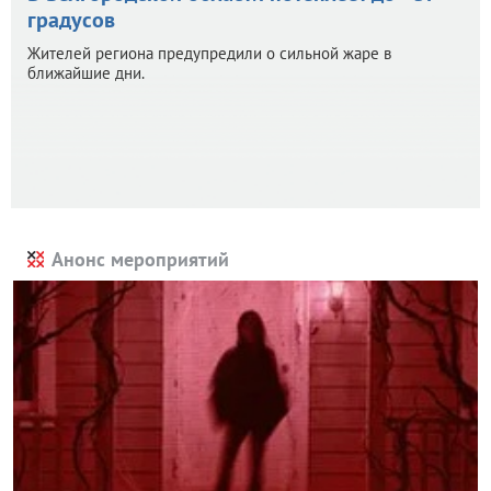
градусов
Жителей региона предупредили о сильной жаре в
ближайшие дни.
Анонс мероприятий