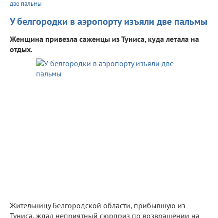
две пальмы
У белгородки в аэропорту изъяли две пальмы
Женщина привезла саженцы из Туниса, куда летала на
отдых.
Жительницу Белгородской области, прибывшую из
Туниса, ждал неприятный сюрприз по возвращении на