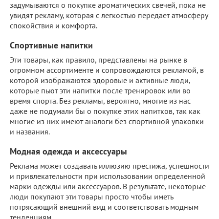
задумываются о покупке ароматических свечей, пока не
увидят рекламу, которая с легкостью передает атмосферу
спокойствия и комфорта.
Спортивные напитки
Эти товары, как правило, представлены на рынке в
огромном ассортименте и сопровождаются рекламой, в
которой изображаются здоровые и активные люди,
которые пьют эти напитки после тренировок или во
время спорта. Без рекламы, вероятно, многие из нас
даже не подумали бы о покупке этих напитков, так как
многие из них имеют аналоги без спортивной упаковки
и названия.
Модная одежда и аксессуары
Реклама может создавать иллюзию престижа, успешности
и привлекательности при использовании определенной
марки одежды или аксессуаров. В результате, некоторые
люди покупают эти товары просто чтобы иметь
потрясающий внешний вид и соответствовать модным
тенденциям.