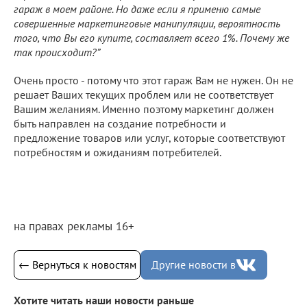
гараж в моем районе. Но даже если я применю самые
совершенные маркетинговые манипуляции, вероятность
того, что Вы его купите, составляет всего 1%. Почему же
так происходит?”
Очень просто - потому что этот гараж Вам не нужен. Он не
решает Ваших текущих проблем или не соответствует
Вашим желаниям. Именно поэтому маркетинг должен
быть направлен на создание потребности и
предложение товаров или услуг, которые соответствуют
потребностям и ожиданиям потребителей.
на правах рекламы 16+
← Вернуться к новостям
Другие новости в
Хотите читать наши новости раньше