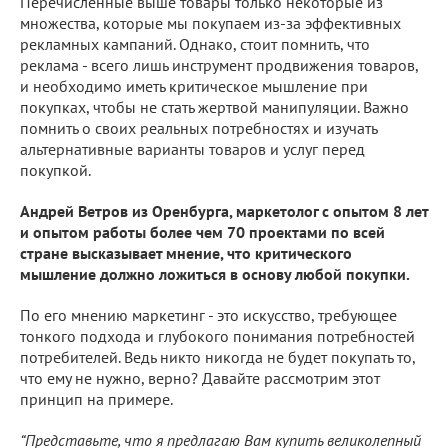
Перечисленные выше товары только некоторые из
множества, которые мы покупаем из-за эффективных
рекламных кампаний. Однако, стоит помнить, что
реклама - всего лишь инструмент продвижения товаров,
и необходимо иметь критическое мышление при
покупках, чтобы не стать жертвой манипуляции. Важно
помнить о своих реальных потребностях и изучать
альтернативные варианты товаров и услуг перед
покупкой.
Андрей Ветров из Оренбурга, маркетолог с опытом 8 лет
и опытом работы более чем 70 проектами по всей
стране высказывает мнение, что критического
мышление должно ложиться в основу любой покупки.
По его мнению маркетинг - это искусство, требующее
тонкого подхода и глубокого понимания потребностей
потребителей. Ведь никто никогда не будет покупать то,
что ему не нужно, верно? Давайте рассмотрим этот
принцип на примере.
“Представьте, что я предлагаю Вам купить великолепный