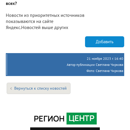
всех?
Новости из приоритетных источников
показываются на сайте
Яндекс.Новостей выше других
Добавить
21 ноября 2023 г. 16:40
Автор публикации Светлана Чиркова
Фото: Светлана Чиркова
Вернуться к списку новостей