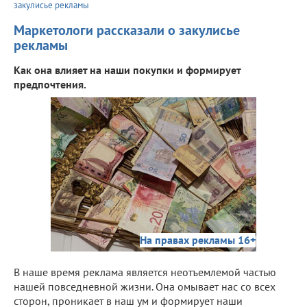
закулисье рекламы
Маркетологи рассказали о закулисье
рекламы
Как она влияет на наши покупки и формирует
предпочтения.
На правах рекламы 16+
В наше время реклама является неотъемлемой частью
нашей повседневной жизни. Она омывает нас со всех
сторон, проникает в наш ум и формирует наши