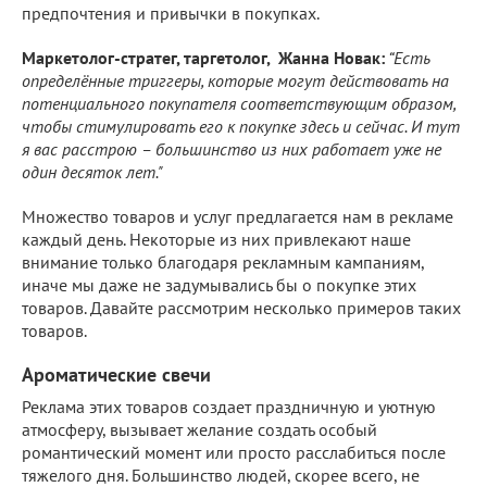
предпочтения и привычки в покупках.
Маркетолог-стратег, таргетолог, Жанна Новак:
“Есть
определённые триггеры, которые могут действовать на
потенциального покупателя соответствующим образом,
чтобы стимулировать его к покупке здесь и сейчас. И тут
я вас расстрою – большинство из них работает уже не
один десяток лет."
Множество товаров и услуг предлагается нам в рекламе
каждый день. Некоторые из них привлекают наше
внимание только благодаря рекламным кампаниям,
иначе мы даже не задумывались бы о покупке этих
товаров. Давайте рассмотрим несколько примеров таких
товаров.
Ароматические свечи
Реклама этих товаров создает праздничную и уютную
атмосферу, вызывает желание создать особый
романтический момент или просто расслабиться после
тяжелого дня. Большинство людей, скорее всего, не