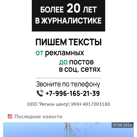
ООО "Регион центр", ИНН 4817003180
Последние новости
07.08.2026