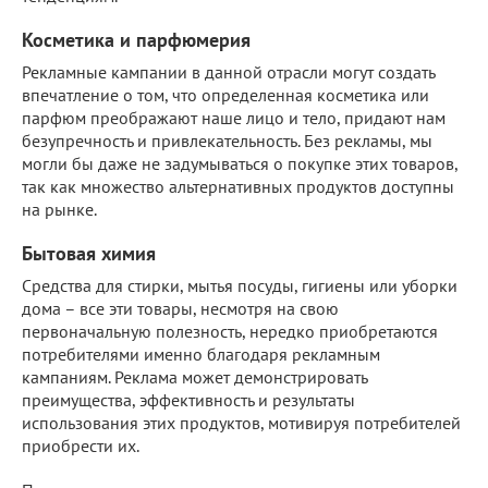
Косметика и парфюмерия
Рекламные кампании в данной отрасли могут создать
впечатление о том, что определенная косметика или
парфюм преображают наше лицо и тело, придают нам
безупречность и привлекательность. Без рекламы, мы
могли бы даже не задумываться о покупке этих товаров,
так как множество альтернативных продуктов доступны
на рынке.
Бытовая химия
Средства для стирки, мытья посуды, гигиены или уборки
дома – все эти товары, несмотря на свою
первоначальную полезность, нередко приобретаются
потребителями именно благодаря рекламным
кампаниям. Реклама может демонстрировать
преимущества, эффективность и результаты
использования этих продуктов, мотивируя потребителей
приобрести их.