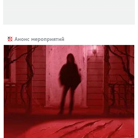
Анонс мероприятий