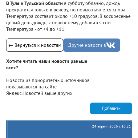
В Туле и Тульской области
в субботу облачно, дождь
прекратится только к вечеру, но ночью начнется снова.
Температура составит около +10 градусов. В воскресенье
целый день дождь, к ночи к нему добавится снег.
Температура - от +4 до +11.
← Вернуться к новостям
Другие новости в
Хотите читать наши новости раньше
всех?
Новости из приоритетных источников
показываются на сайте
Яндекс.Новостей выше других
Добавить
24 апреля 2026 г. 10:21