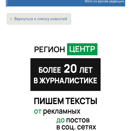
Фото из архива редакции
Вернуться к списку новостей