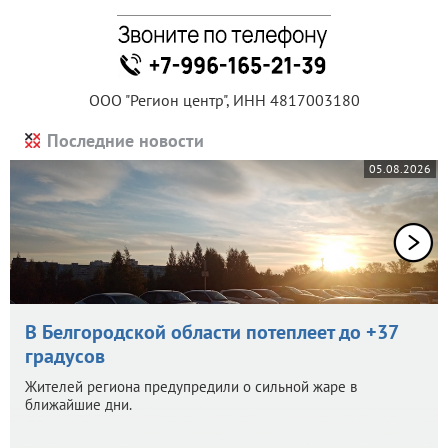
ООО "Регион центр", ИНН 4817003180
Последние новости
05.08.2026
В Белгородской области потеплеет до +37
градусов
Жителей региона предупредили о сильной жаре в
ближайшие дни.