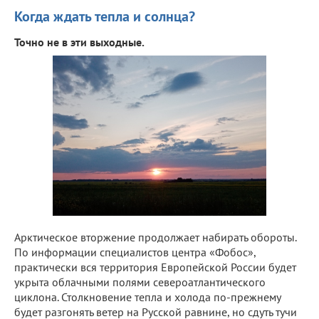
Когда ждать тепла и солнца?
Точно не в эти выходные.
Арктическое вторжение продолжает набирать обороты.
По информации специалистов центра «Фобос»,
практически вся территория Европейской России будет
укрыта облачными полями североатлантического
циклона. Столкновение тепла и холода по-прежнему
будет разгонять ветер на Русской равнине, но сдуть тучи