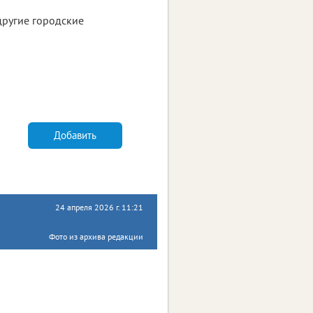
другие городские
Добавить
24 апреля 2026 г. 11:21
Фото из архива редакции