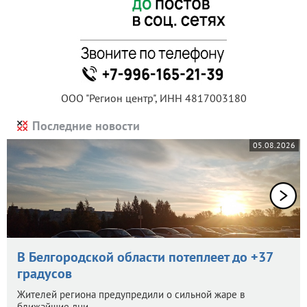
ООО "Регион центр", ИНН 4817003180
Последние новости
05.08.2026
В Белгородской области потеплеет до +37
градусов
Жителей региона предупредили о сильной жаре в
ближайшие дни.