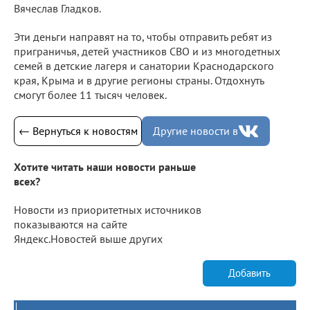
Вячеслав Гладков.
Эти деньги направят на то, чтобы отправить ребят из
приграничья, детей участников СВО и из многодетных
семей в детские лагеря и санатории Краснодарского
края, Крыма и в другие регионы страны. Отдохнуть
смогут более 11 тысяч человек.
← Вернуться к новостям
Другие новости в
Хотите читать наши новости раньше
всех?
Новости из приоритетных источников
показываются на сайте
Яндекс.Новостей выше других
Добавить