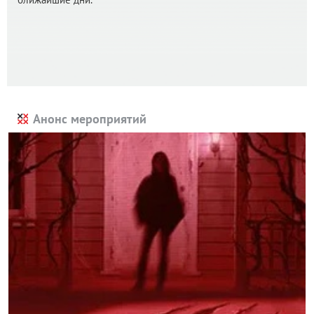
Анонс мероприятий