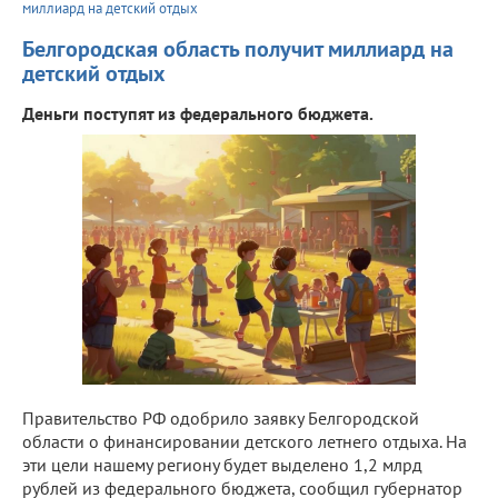
миллиард на детский отдых
Белгородская область получит миллиард на
детский отдых
Деньги поступят из федерального бюджета.
Правительство РФ одобрило заявку Белгородской
области о финансировании детского летнего отдыха. На
эти цели нашему региону будет выделено 1,2 млрд
рублей из федерального бюджета, сообщил губернатор