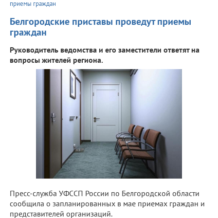
приемы граждан
Белгородские приставы проведут приемы
граждан
Руководитель ведомства и его заместители ответят на
вопросы жителей региона.
Пресс-служба УФССП России по Белгородской области
сообщила о запланированных в мае приемах граждан и
представителей организаций.