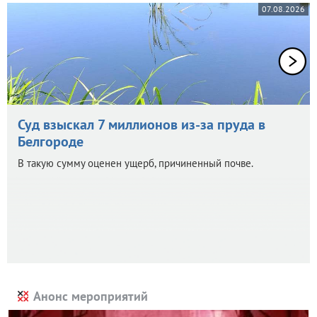
07.08.2026
Суд взыскал 7 миллионов из-за пруда в
Белгороде
В такую сумму оценен ущерб, причиненный почве.
Анонс мероприятий