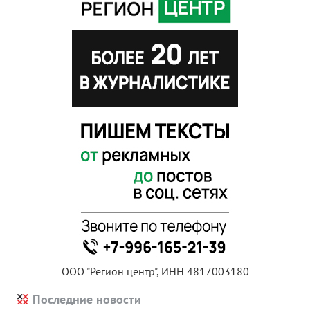
ООО "Регион центр", ИНН 4817003180
Последние новости