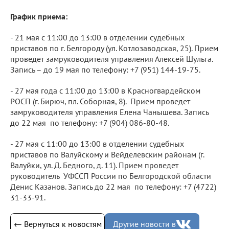
График приема:
- 21 мая с 11:00 до 13:00 в отделении судебных
приставов по г. Белгороду (ул. Котлозаводская, 25). Прием
проведет замруководителя управления Алексей Шульга.
Запись – до 19 мая по телефону: +7 (951) 144-19-75.
- 27 мая года с 11:00 до 13:00 в Красногвардейском
РОСП (г. Бирюч, пл. Соборная, 8). Прием проведет
замруководителя управления Елена Чанышева. Запись
до 22 мая по телефону: +7 (904) 086-80-48.
- 27 мая с 11:00 до 13:00 в отделении судебных
приставов по Валуйскому и Вейделевским районам (г.
Валуйки, ул. Д. Бедного, д. 11). Прием проведет
руководитель УФССП России по Белгородской области
Денис Казанов. Запись до 22 мая по телефону: +7 (4722)
31-33-91.
← Вернуться к новостям
Другие новости в