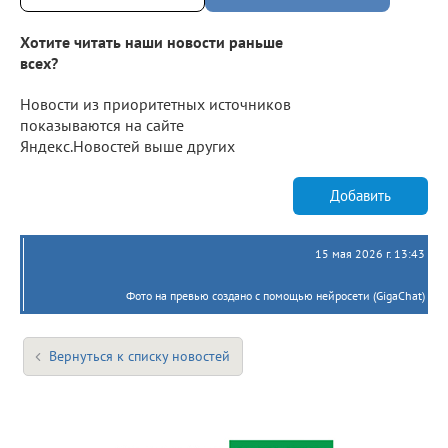
Хотите читать наши новости раньше
всех?
Новости из приоритетных источников
показываются на сайте
Яндекс.Новостей выше других
Добавить
15 мая 2026 г. 13:43
Фото на превью создано с помощью нейросети (GigaChat)
Вернуться к списку новостей