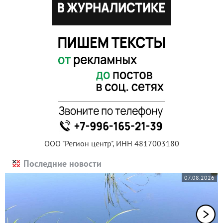
ООО "Регион центр", ИНН 4817003180
Последние новости
07.08.2026