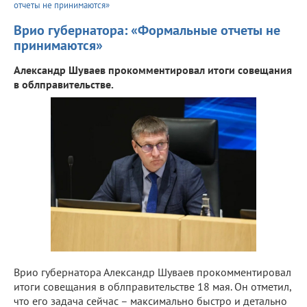
отчеты не принимаются»
Врио губернатора: «Формальные отчеты не
принимаются»
Александр Шуваев прокомментировал итоги совещания
в облправительстве.
Врио губернатора Александр Шуваев прокомментировал
итоги совещания в облправительстве 18 мая. Он отметил,
что его задача сейчас – максимально быстро и детально