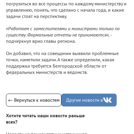
погрузиться во все процессы по каждому министерству и
управлению, понять, что сделано с начала года, и какие
задачи стоят на перспективу.
«Работаем с заместителями и министрами только по
существу. Формальные отчеты не принимаются», -
подчеркнул врио главы региона.
Он добавил, что на совещании выявили проблемные
точки, наметили задачи. А также определили, какая
поддержка требуется Белгородской области от
федеральных министерств и ведомств.
← Вернуться к новостям
Другие новости в
Хотите читать наши новости раньше
всех?
Новости из приоритетных источников