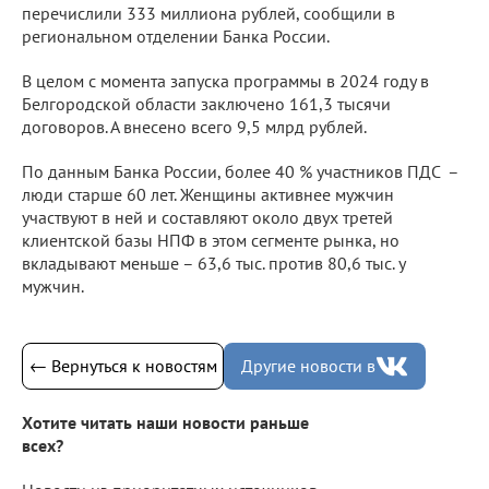
перечислили 333 миллиона рублей, сообщили в
региональном отделении Банка России.
В целом с момента запуска программы в 2024 году в
Белгородской области заключено 161,3 тысячи
договоров. А внесено всего 9,5 млрд рублей.
По данным Банка России, более 40 % участников ПДС –
люди старше 60 лет. Женщины активнее мужчин
участвуют в ней и составляют около двух третей
клиентской базы НПФ в этом сегменте рынка, но
вкладывают меньше – 63,6 тыс. против 80,6 тыс. у
мужчин.
← Вернуться к новостям
Другие новости в
Хотите читать наши новости раньше
всех?