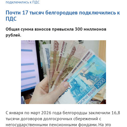
подключились к ПДС
Почти 17 тысяч белгородцев подключились к
ПДС
Общая сумма взносов превысила 300 миллионов
рублей.
С января по март 2026 года белгородцы заключили 16,8
тысячи договоров долгосрочных сбережений с
негосударственными пенсионными фондами. На это