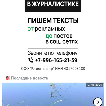
ООО "Регион центр", ИНН 4817003180
Последние новости
07.08.2026