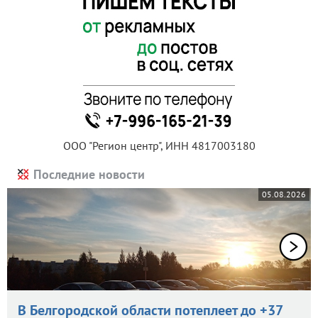
ООО "Регион центр", ИНН 4817003180
Последние новости
05.08.2026
В Белгородской области потеплеет до +37