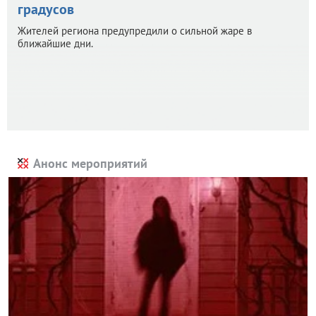
градусов
Жителей региона предупредили о сильной жаре в
ближайшие дни.
Анонс мероприятий