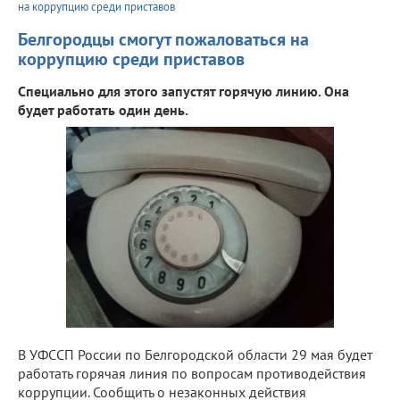
на коррупцию среди приставов
Белгородцы смогут пожаловаться на
коррупцию среди приставов
Специально для этого запустят горячую линию. Она
будет работать один день.
В УФССП России по Белгородской области 29 мая будет
работать горячая линия по вопросам противодействия
коррупции. Сообщить о незаконных действия