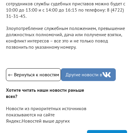
сотрудников службы судебных приставов можно будет с
10:00 до 13:00 и с 14:00 до 16:15 по телефону: 8 (4722)
31-31-45.
Злоупотребление служебным положением, превышение
должностных полномочий, дача или получение взятки,
конфликт интересов – все это и не только повод
позвонить по указанному номеру.
← Вернуться к новостям
Другие новости в
Хотите читать наши новости раньше
всех?
Новости из приоритетных источников
показываются на сайте
Яндекс.Новостей выше других