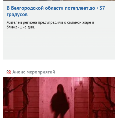
В Белгородской области потеплеет до +37
градусов
Жителей региона предупредили о сильной жаре в
ближайшие дни.
Анонс мероприятий