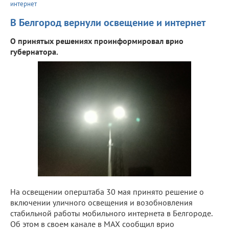
интернет
В Белгород вернули освещение и интернет
О принятых решениях проинформировал врио
губернатора.
На освещении оперштаба 30 мая принято решение о
включении уличного освещения и возобновления
стабильной работы мобильного интернета в Белгороде.
Об этом в своем канале в МАХ сообщил врио