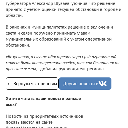
губернатора Александр Шуваев, уточнив, что решение
принято с учетом оценки текущей обстановки в городе и
области.
В районах и муниципалитетах решение о включении
света и связи поручено принимать главам
муниципальных образований с учетом оперативной
обстановки.
«Безусловно, в случае обострения угроз ряд ограничений
может быть вновь временно введен, так как безопасность
превыше всего», -
добавил руководитель региона.
← Вернуться к новостям
Другие новости в
Хотите читать наши новости раньше
всех?
Новости из приоритетных источников
показываются на сайте
Яндекс.Новостей выше других