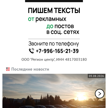
ООО "Регион центр", ИНН 4817003180
Последние новости
05.08.2026