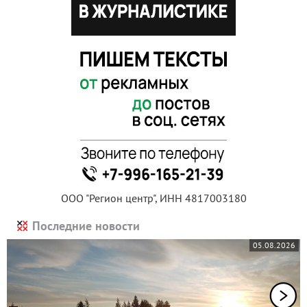
ООО "Регион центр", ИНН 4817003180
Последние новости
05.08.2026