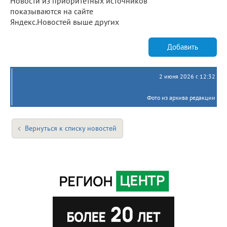
Новости из приоритетных источников
показываются на сайте
Яндекс.Новостей выше других
Добавить
2 июня 2026 г. 12:32
Фото из архива редакции
Вернуться к списку новостей