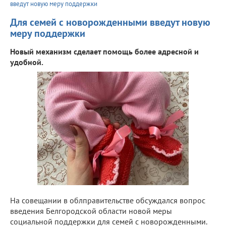
введут новую меру поддержки
Для семей с новорожденными введут новую
меру поддержки
Новый механизм сделает помощь более адресной и
удобной.
На совещании в облправительстве обсуждался вопрос
введения Белгородской области новой меры
социальной поддержки для семей с новорожденными.