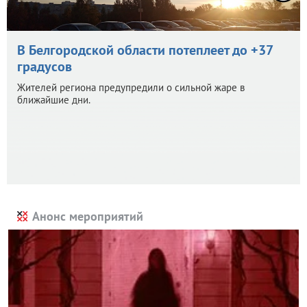
В Белгородской области потеплеет до +37
градусов
Жителей региона предупредили о сильной жаре в
ближайшие дни.
Анонс мероприятий