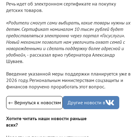
Речь идет об электронном сертификате на покупку
детских товаров.
«Родители смогут сами выбирать, какие товары нужны их
детям. Сертификат номиналом 10 тысяч рублей будет
предоставляться электронно через портал «Госуслуги».
Новый механизм позволит нам увеличить охват семей с
новорожденными и сделать поддержку более адресной и
удобной», -
рассказал врио губернатора Александр
Шуваев.
Введение указанной меры поддержки планируется уже в
2026 году. Региональным министерствам соцзащиты и
финансов поручено проработать этот вопрос.
← Вернуться к новостям
Другие новости в
Хотите читать наши новости раньше
всех?