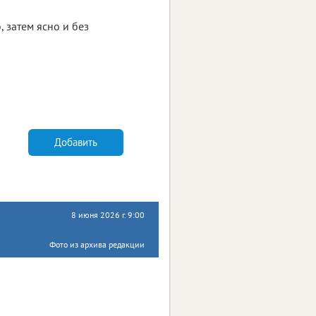
 затем ясно и без
Добавить
8 июня 2026 г. 9:00
Фото из архива редакции