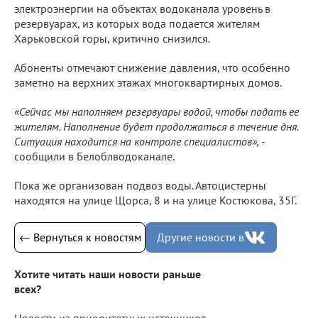
электроэнергии на объектах водоканала уровень в
резервуарах, из которых вода подается жителям
Харьковской горы, критично снизился.
Абоненты отмечают снижение давления, что особенно
заметно на верхних этажах многоквартирных домов.
«Сейчас мы наполняем резервуары водой, чтобы подать ее
жителям. Наполнение будет продолжаться в течение дня.
Ситуация находится на контроле специалистов», -
сообщили в Белоблводоканале.
Пока же организован подвоз воды. Автоцистерны
находятся на улице Щорса, 8 и на улице Костюкова, 35Г.
← Вернуться к новостям
Другие новости в
Хотите читать наши новости раньше
всех?
Новости из приоритетных источников