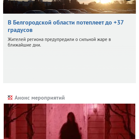
В Белгородской области потеплеет до +37
градусов
Жителей региона предупредили о сильной жаре в
ближайшие дни.
Анонс мероприятий