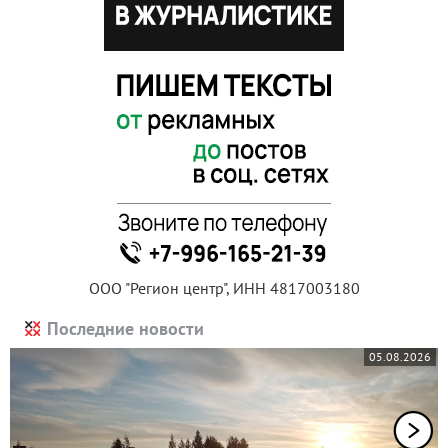
ООО "Регион центр", ИНН 4817003180
Последние новости
05.08.2026