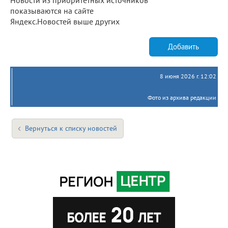
показываются на сайте
Яндекс.Новостей выше других
Добавить
8 июня 2026 г. 12:02
Фото из архива редакции
Вернуться к списку новостей