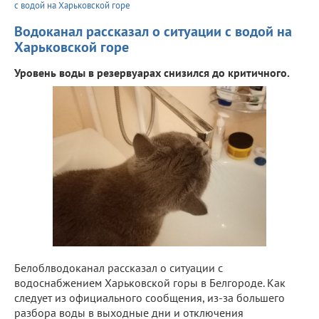
с водой на Харьковской горе
Водоканал рассказал о ситуации с водой на
Харьковской горе
Уровень воды в резервуарах снизился до критичного.
Белоблводоканал рассказал о ситуации с
водоснабжением Харьковской горы в Белгороде. Как
следует из официального сообщения, из-за большего
разбора воды в выходные дни и отключения