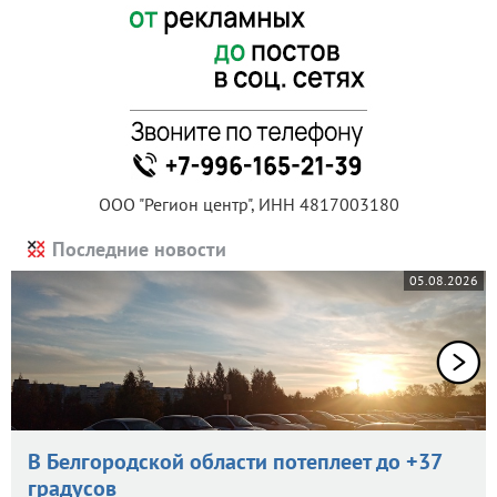
ООО "Регион центр", ИНН 4817003180
Последние новости
05.08.2026
В Белгородской области потеплеет до +37
градусов