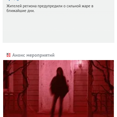
Жителей региона предупредили о сильной жаре в
ближайшие дни.
Анонс мероприятий