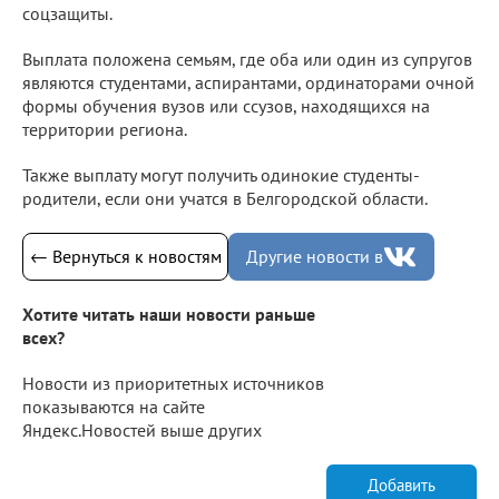
соцзащиты.
Выплата положена семьям, где оба или один из супругов
являются студентами, аспирантами, ординаторами очной
формы обучения вузов или ссузов, находящихся на
территории региона.
Также выплату могут получить одинокие студенты-
родители, если они учатся в Белгородской области.
← Вернуться к новостям
Другие новости в
Хотите читать наши новости раньше
всех?
Новости из приоритетных источников
показываются на сайте
Яндекс.Новостей выше других
Добавить