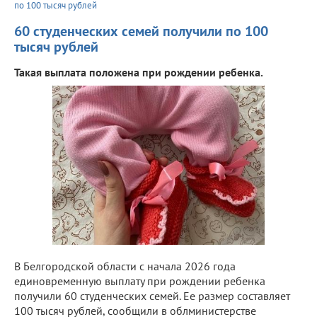
по 100 тысяч рублей
60 студенческих семей получили по 100
тысяч рублей
Такая выплата положена при рождении ребенка.
В Белгородской области с начала 2026 года
единовременную выплату при рождении ребенка
получили 60 студенческих семей. Ее размер составляет
100 тысяч рублей, сообщили в облминистерстве