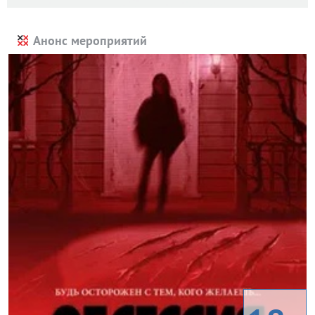
Анонс мероприятий