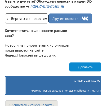
А вы что думаете? Обсуждаем новости в нашем ВК-
сообществе
→
https://vk.ru/vrossii_ru
← Вернуться к новостям
Другие новости в
Хотите читать наши новости раньше
всех?
Новости из приоритетных источников
показываются на сайте
Яндекс.Новостей выше других
Добавить
1 июля 2026 г. 12:00
Фото на превью создано с помощью нейросети (ГигаЧат)
Вернуться к списку новостей