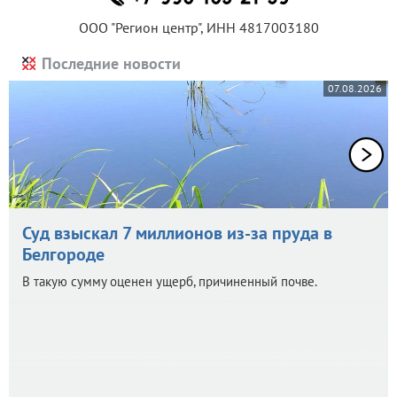
ООО "Регион центр", ИНН 4817003180
Последние новости
07.08.2026
Суд взыскал 7 миллионов из-за пруда в
Белгороде
В такую сумму оценен ущерб, причиненный почве.