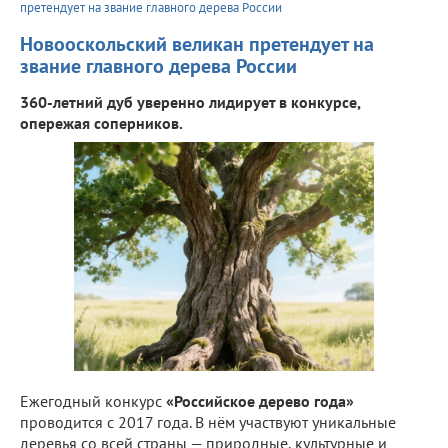
претендует на звание главного дерева России
Новооскольский великан претендует на
звание главного дерева России
360-летний дуб уверенно лидирует в конкурсе,
опережая соперников.
Ежегодный конкурс
«Российское дерево года»
проводится с 2017 года. В нём участвуют уникальные
деревья со всей страны — природные, культурные и