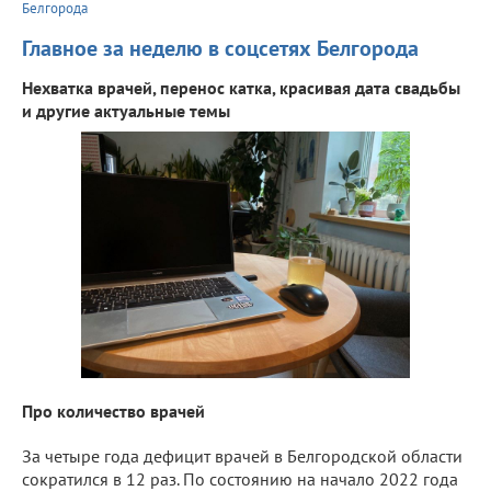
Белгорода
Главное за неделю в соцсетях Белгорода
Нехватка врачей, перенос катка, красивая дата свадьбы
и другие актуальные темы
Про количество врачей
За четыре года дефицит врачей в Белгородской области
сократился в 12 раз. По состоянию на начало 2022 года