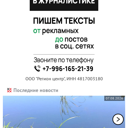
ООО "Регион центр", ИНН 4817003180
Последние новости
07.08.2026