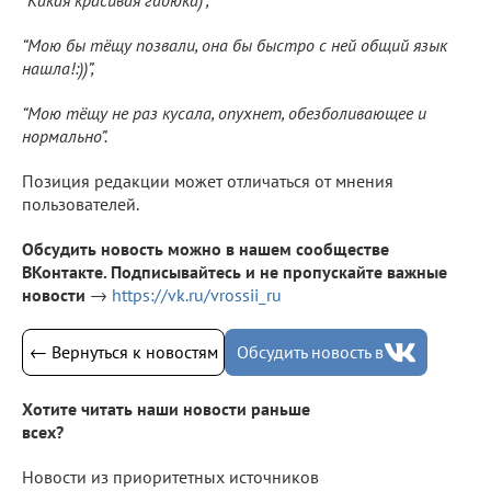
“Мою бы тёщу позвали, она бы быстро с ней общий язык
нашла!:))”,
“Мою тёщу не раз кусала, опухнет, обезболивающее и
нормально”.
Позиция редакции может отличаться от мнения
пользователей.
Обсудить новость можно в нашем сообществе
ВКонтакте. Подписывайтесь и не пропускайте важные
новости
→
https://vk.ru/vrossii_ru
← Вернуться к новостям
Обсудить новость в
Хотите читать наши новости раньше
всех?
Новости из приоритетных источников