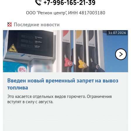
ООО "Регион центр", ИНН 4817003180
Последние новости
31.07.2026
Введен новый временный запрет на вывоз
топлива
Это касается отдельных видов горючего. Ограничения
вступят в силу с августа.