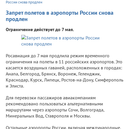
России снова продлен
Запрет полетов в аэропорты России снова
продлен
Ограничение действует до 7 мая.
Росавиация до 7 мая продлила режим временного
ограничения на полеты в 11 российских аэропортов. Это
касается воздушных гаваней, расположенных в городах:
Анапа, Белгород, Брянск, Воронеж, Геленджик,
Краснодар, Курск, Липецк, Ростов-на-Дону, Симферополь
и Элиста.
Для перевозки пассажиров авиакомпаниям
рекомендовано пользоваться альтернативными
маршрутами через аэропорты Сочи, Волгограда,
Минеральных Вод, Ставрополя и Москвы.
Остальные аэропорты России, включая международные,