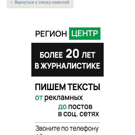
Вернуться к списку новостей