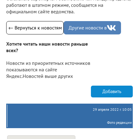
работают в штатном режиме, сообщается на
официальном сайте ведомства.
← Вернуться к новостям
Другие новости в
Хотите читать наши новости раньше
всех?
Новости из приоритетных источников
показываются на сайте
Яндекс.Новостей выше других
Добавить
29 апреля 2022 г. 10:05
Фото редакции