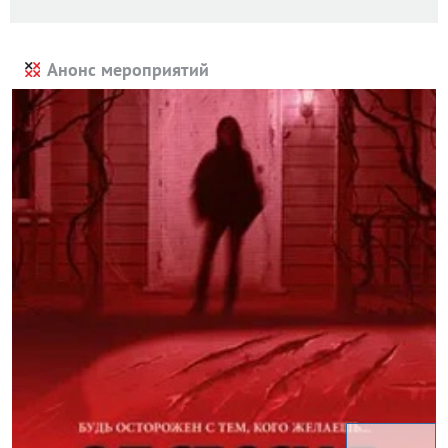
Анонс мероприятий