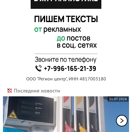
ООО "Регион центр", ИНН 4817003180
Последние новости
31.07.2026