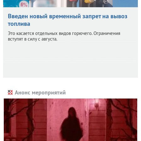
Введен новый временный запрет на вывоз
топлива
Это касается отдельных видов горючего. Ограничения
вступят в силу с августа.
Анонс мероприятий