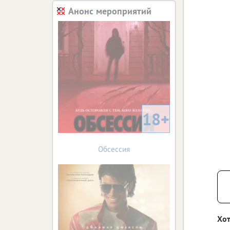
Анонс мероприятий
18+
Обсессия
Хот