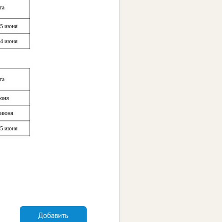
Добавить