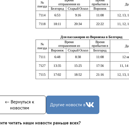
← Вернуться к
Другие новости в
новостям
ите читать наши новости раньше всех?