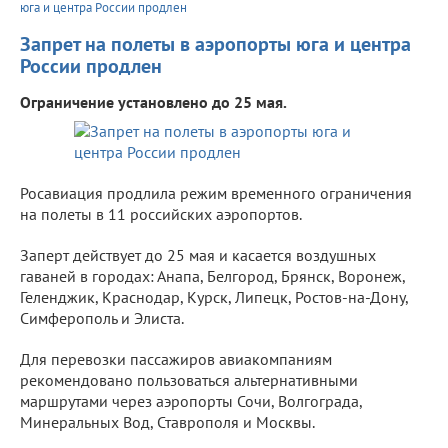
юга и центра России продлен
Запрет на полеты в аэропорты юга и центра
России продлен
Ограничение установлено до 25 мая.
Росавиация продлила режим временного ограничения
на полеты в 11 российских аэропортов.
Заперт действует до 25 мая и касается воздушных
гаваней в городах: Анапа, Белгород, Брянск, Воронеж,
Геленджик, Краснодар, Курск, Липецк, Ростов-на-Дону,
Симферополь и Элиста.
Для перевозки пассажиров авиакомпаниям
рекомендовано пользоваться альтернативными
маршрутами через аэропорты Сочи, Волгограда,
Минеральных Вод, Ставрополя и Москвы.