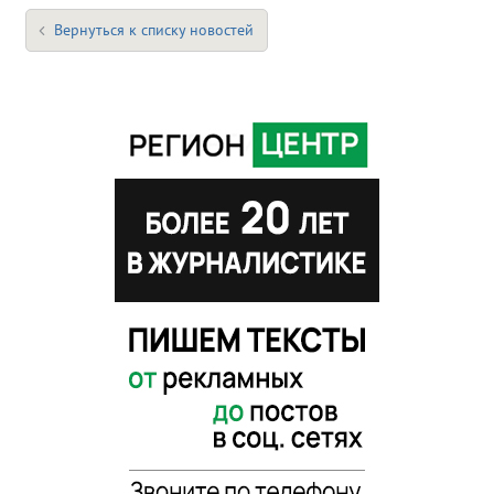
Вернуться к списку новостей