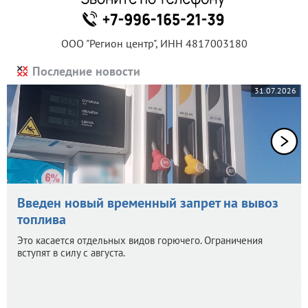
ООО "Регион центр", ИНН 4817003180
Последние новости
31.07.2026
Введен новый временный запрет на вывоз
топлива
Это касается отдельных видов горючего. Ограничения
вступят в силу с августа.