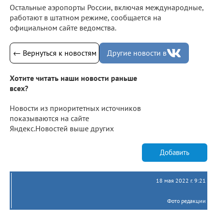
Остальные аэропорты России, включая международные,
работают в штатном режиме, сообщается на
официальном сайте ведомства.
← Вернуться к новостям
Другие новости в
Хотите читать наши новости раньше
всех?
Новости из приоритетных источников
показываются на сайте
Яндекс.Новостей выше других
Добавить
18 мая 2022 г. 9:21
Фото редакции