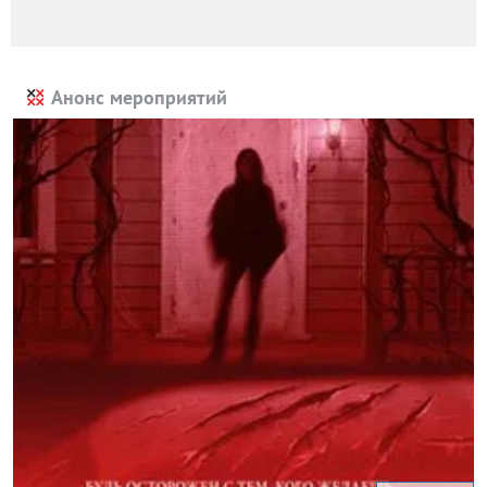
Анонс мероприятий