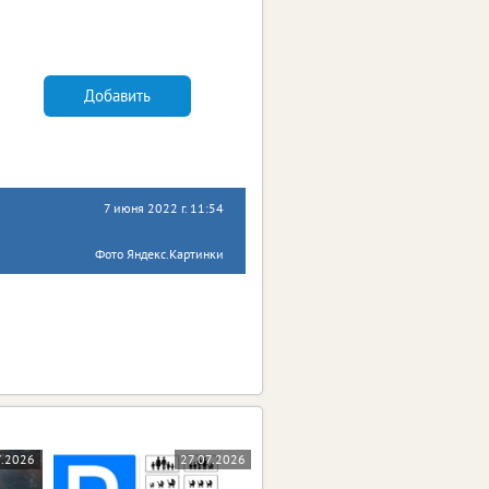
Добавить
7 июня 2022 г. 11:54
Фото Яндекс.Картинки
7.2026
27.07.2026
23.07.2026