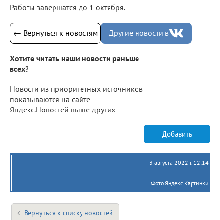
Работы завершатся до 1 октября.
← Вернуться к новостям
Другие новости в
Хотите читать наши новости раньше
всех?
Новости из приоритетных источников
показываются на сайте
Яндекс.Новостей выше других
Добавить
3 августа 2022 г. 12:14
Фото Яндекс.Картинки
Вернуться к списку новостей