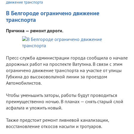
движение транспорта
В Белгороде ограничено движение
транспорта
Причина — ремонт дороги.
Пресс-служба администрации города сообщила о начале
дорожных работ на проспекте Ватутина. В связи с этим
ограничено движение транспорта на участке от улицы
Губкина до высоковольтной линии за проездом
Автомобилистов.
Чтобы уменьшить заторы, работы будут проводиться
преимущественно ночью. В планах — снять старый слой
асфальта и уложить новый.
Также предстоит ремонт ливневой канализации,
восстановление откосов насыпи и тротуаров.