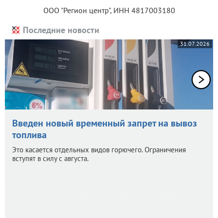
ООО "Регион центр", ИНН 4817003180
Последние новости
31.07.2026
Введен новый временный запрет на вывоз
топлива
Это касается отдельных видов горючего. Ограничения
вступят в силу с августа.