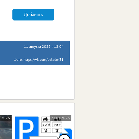
Добавить
11 августа 2022 г. 12:04
Фото: https://vk.com/beladm31
7.2026
27.07.2026
23.07.2026