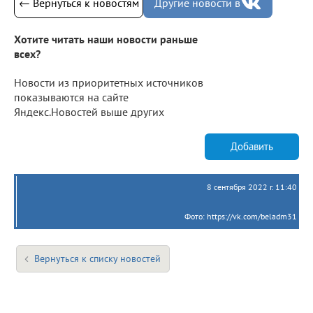
← Вернуться к новостям
Другие новости в
Хотите читать наши новости раньше
всех?
Новости из приоритетных источников
показываются на сайте
Яндекс.Новостей выше других
Добавить
8 сентября 2022 г. 11:40
Фото: https://vk.com/beladm31
Вернуться к списку новостей