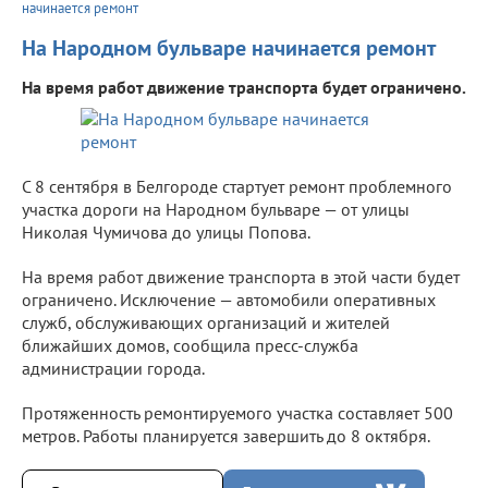
начинается ремонт
На Народном бульваре начинается ремонт
На время работ движение транспорта будет ограничено.
С 8 сентября в Белгороде стартует ремонт проблемного
участка дороги на Народном бульваре — от улицы
Николая Чумичова до улицы Попова.
На время работ движение транспорта в этой части будет
ограничено. Исключение — автомобили оперативных
служб, обслуживающих организаций и жителей
ближайших домов, сообщила пресс-служба
администрации города.
Протяженность ремонтируемого участка составляет 500
метров. Работы планируется завершить до 8 октября.