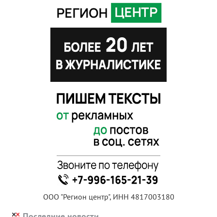
ООО "Регион центр", ИНН 4817003180
Последние новости