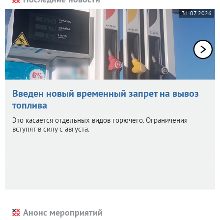
31.07.2026
Введен новый временный запрет на вывоз
топлива
Это касается отдельных видов горючего. Ограничения
вступят в силу с августа.
Анонс мероприятий