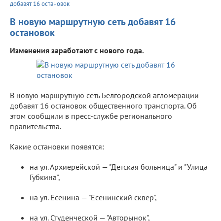
добавят 16 остановок
В новую маршрутную сеть добавят 16
остановок
Изменения заработают с нового года.
В новую маршрутную сеть Белгородской агломерации
добавят 16 остановок общественного транспорта. Об
этом сообщили в пресс-службе регионального
правительства.
Какие остановки появятся:
на ул. Архиерейской — "Детская больница" и "Улица
Губкина",
на ул. Есенина — "Есенинский сквер",
на ул. Студенческой — "Авторынок",