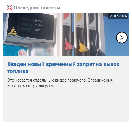
Последние новости
31.07.2026
Введен новый временный запрет на вывоз
топлива
Это касается отдельных видов горючего. Ограничения
вступят в силу с августа.