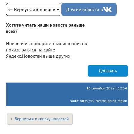
← Вернуться к новостям
Другие новости в
Хотите читать наши новости раньше
всех?
Новости из приоритетных источников
показываются на сайте
Яндекс.Новостей выше других
Добавить
16 сентября 2022 г. 12:54
Фото: https://vk.com/belgorod_region
Вернуться к списку новостей