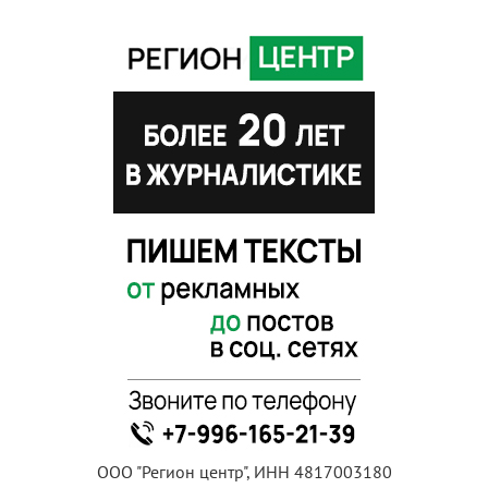
ООО "Регион центр", ИНН 4817003180