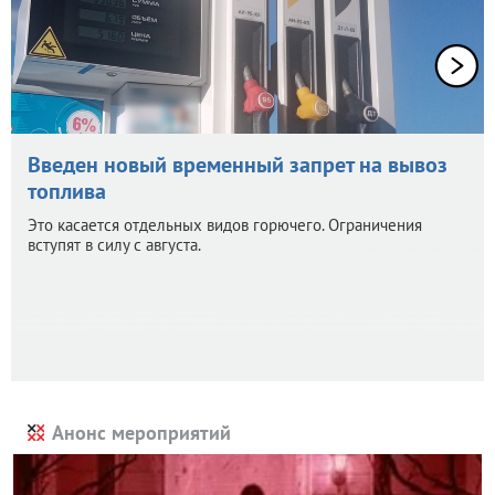
Введен новый временный запрет на вывоз
топлива
Это касается отдельных видов горючего. Ограничения
вступят в силу с августа.
Анонс мероприятий