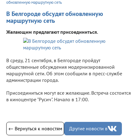
обновленную маршрутную сеть
В Белгороде обсудят обновленную
маршрутную сеть
Желающим предлагают присоединиться.
В среду, 21 сентября, в Белгороде пройдут
общественные обсуждения модернизированной
маршрутной сети. Об этом сообщили в пресс-службе
администрации города.
Присоединиться могут все желающие. Встреча состоится
в киноцентре "Русич". Начало в 17:00.
← Вернуться к новостям
Другие новости в