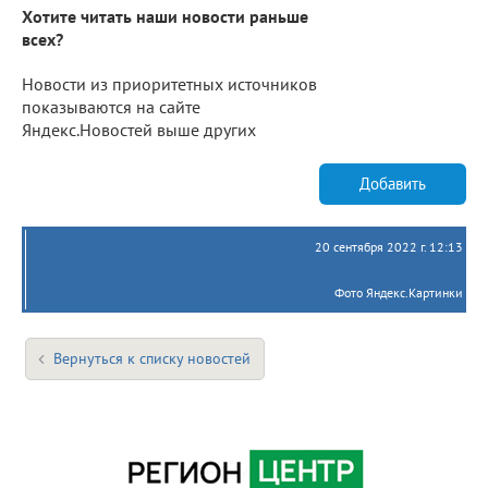
Хотите читать наши новости раньше
всех?
Новости из приоритетных источников
показываются на сайте
Яндекс.Новостей выше других
Добавить
20 сентября 2022 г. 12:13
Фото Яндекс.Картинки
Вернуться к списку новостей