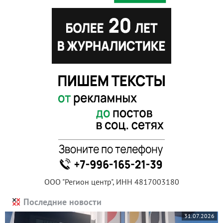
ООО "Регион центр", ИНН 4817003180
Последние новости
31.07.2026