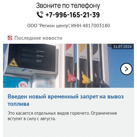
ООО "Регион центр", ИНН 4817003180
Последние новости
31.07.2026
Введен новый временный запрет на вывоз
топлива
Это касается отдельных видов горючего. Ограничения
вступят в силу с августа.