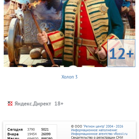
12+
Холоп 3
Яндекс.Директ
© ООО
"Регион центр" 2004 - 2026
Информационное наполнение:
Информационное агентство vRossii.ru
Свидетельство о регистрации СМИ