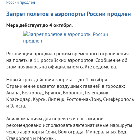
России продлен
Запрет полетов в аэропорты России продлен
Мера действует до 4 октября.
Росавиация продлила режим временного ограничения
на полеты в 11 российских аэропортов. Сообщение об
этом появилось на официальном сайте ведомства.
Новый срок действия запрета — до 4 октября.
Ограничение касается воздушных гаваней в городах:
Анапа, Белгород, Брянск, Воронеж, Геленджик,
Краснодар, Курск, Липецк, Ростов-на-Дону, Симферополь
и Элиста.
Авиакомпаниям для перевозки пассажиров
рекомендовано использовать альтернативные маршруты
через аэропорты Сочи, Волгограда, Минеральных Вод,
Ставрополя и Москвы.