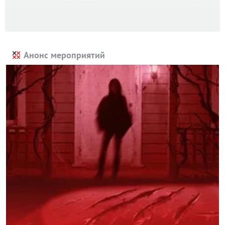
Анонс мероприятий