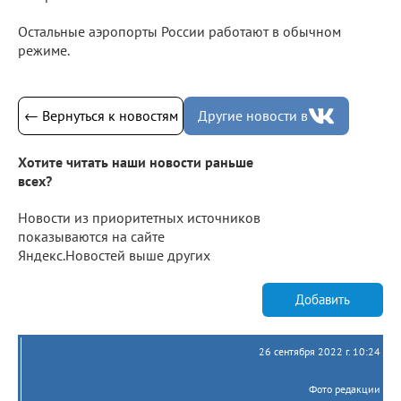
Остальные аэропорты России работают в обычном
режиме.
← Вернуться к новостям
Другие новости в
Хотите читать наши новости раньше
всех?
Новости из приоритетных источников
показываются на сайте
Яндекс.Новостей выше других
Добавить
26 сентября 2022 г. 10:24
Фото редакции