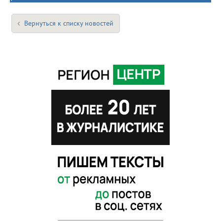
Вернуться к списку новостей