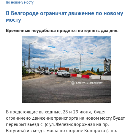
по новому мосту
В Белгороде ограничат движение по новому
мосту
Временные неудобства придется потерпеть два дня.
В предстоящие выходные, 28 и 29 июня, будет
ограничено движение транспорта на новом мосту. Будет
перекрыт въезд с (с ул. Железнодорожная на пр.
Ватутина) и съезд с моста по стороне Конпрока (с пр.