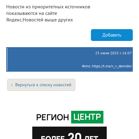
Новости из приоритетных источников
показываются на сайте
Яндекс.Новостей выше других
Добавить
25 июня 2025 г. 16:07
Фото: https://t.me/v_v_demidov
Вернуться к списку новостей