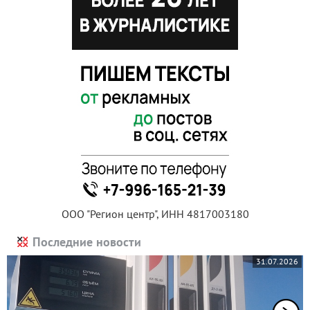
ООО "Регион центр", ИНН 4817003180
Последние новости
31.07.2026