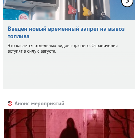
Введен новый временный запрет на вывоз
топлива
Это касается отдельных видов горючего. Ограничения
вступят в силу с августа.
Анонс мероприятий