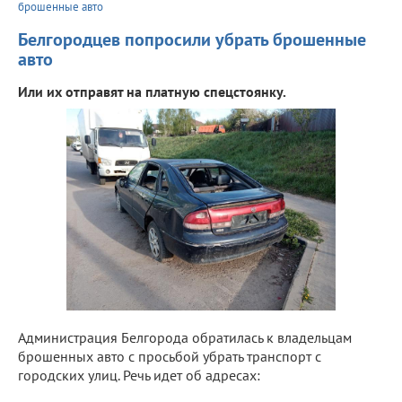
брошенные авто
Белгородцев попросили убрать брошенные
авто
Или их отправят на платную спецстоянку.
Администрация Белгорода обратилась к владельцам
брошенных авто с просьбой убрать транспорт с
городских улиц. Речь идет об адресах: