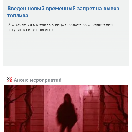
Введен новый временный запрет на вывоз
топлива
Это касается отдельных видов горючего. Ограничения
вступят в силу с августа.
Анонс мероприятий