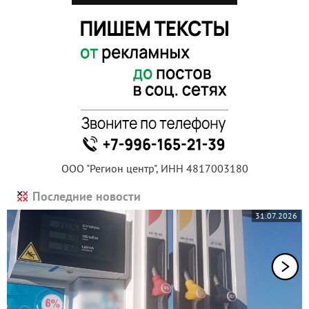
ООО "Регион центр", ИНН 4817003180
Последние новости
31.07.2026