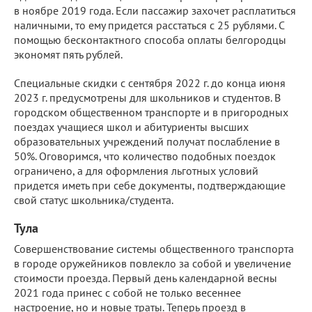
в ноябре 2019 года. Если пассажир захочет расплатиться
наличными, то ему придется расстаться с 25 рублями. С
помощью бесконтактного способа оплаты белгородцы
экономят пять рублей.
Специальные скидки с сентября 2022 г. до конца июня
2023 г. предусмотрены для школьников и студентов. В
городском общественном транспорте и в пригородных
поездах учащиеся школ и абитуриенты высших
образовательных учреждений получат послабление в
50%. Оговоримся, что количество подобных поездок
ограничено, а для оформления льготных условий
придется иметь при себе документы, подтверждающие
свой статус школьника/студента.
Тула
Совершенствование системы общественного транспорта
в городе оружейников повлекло за собой и увеличение
стоимости проезда. Первый день календарной весны
2021 года принес с собой не только весеннее
настроение, но и новые траты. Теперь проезд в