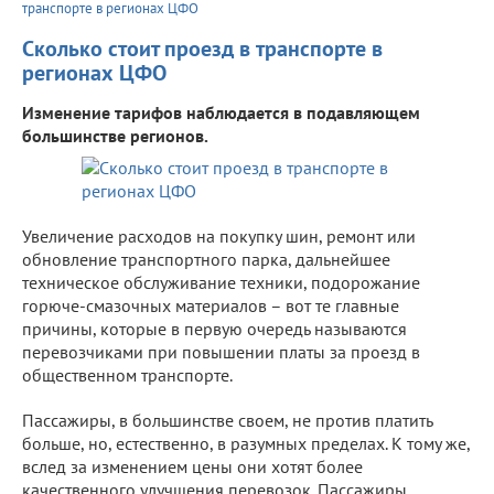
транспорте в регионах ЦФО
Сколько стоит проезд в транспорте в
регионах ЦФО
Изменение тарифов наблюдается в подавляющем
большинстве регионов.
Увеличение расходов на покупку шин, ремонт или
обновление транспортного парка, дальнейшее
техническое обслуживание техники, подорожание
горюче-смазочных материалов – вот те главные
причины, которые в первую очередь называются
перевозчиками при повышении платы за проезд в
общественном транспорте.
Пассажиры, в большинстве своем, не против платить
больше, но, естественно, в разумных пределах. К тому же,
вслед за изменением цены они хотят более
качественного улучшения перевозок. Пассажиры