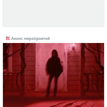
Анонс мероприятий