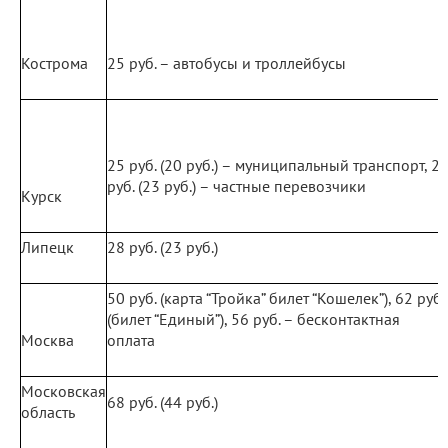
Кострома
25 руб. – автобусы и троллейбусы
25 руб. (20 руб.) – муниципальный транспорт, 2
руб. (23 руб.) – частные перевозчики
Курск
Липецк
28 руб. (23 руб.)
50 руб. (карта “Тройка” билет “Кошелек”), 62 руб.
(билет “Единый”), 56 руб. – бесконтактная
Москва
оплата
Московская
68 руб. (44 руб.)
область