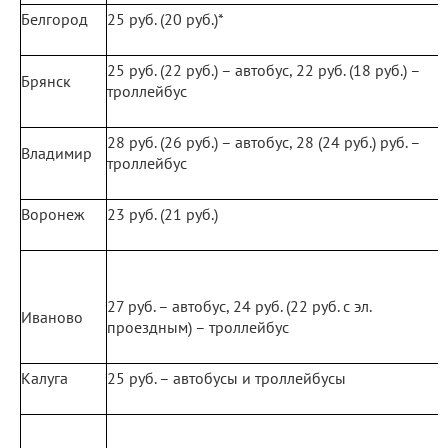
Белгород
25 руб. (20 руб.)*
25 руб. (22 руб.) – автобус, 22 руб. (18 руб.) –
Брянск
троллейбус
28 руб. (26 руб.) – автобус, 28 (24 руб.) руб. –
Владимир
троллейбус
Воронеж
23 руб. (21 руб.)
27 руб. – автобус, 24 руб. (22 руб. с эл.
Иваново
проездным) – троллейбус
Калуга
25 руб. – автобусы и троллейбусы