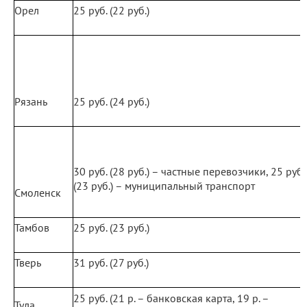
Орел
25 руб. (22 руб.)
Рязань
25 руб. (24 руб.)
30 руб. (28 руб.) – частные перевозчики, 25 руб.
(23 руб.) – муниципальный транспорт
Смоленск
Тамбов
25 руб. (23 руб.)
Тверь
31 руб. (27 руб.)
25 руб. (21 р. – банковская карта, 19 р. –
Тула