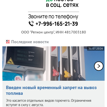
ООО "Регион центр", ИНН 4817003180
Последние новости
31.07.2026
Введен новый временный запрет на вывоз
топлива
Это касается отдельных видов горючего. Ограничения
вступят в силу с августа.