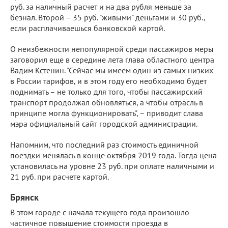
руб. за наличный расчет и на два рубля меньше за
безнал. Второй – 35 руб. "живыми" деньгами и 30 руб.,
если расплачиваешься банковской картой.
О неизбежности непопулярной среди пассажиров меры
заговорил еще в середине лета глава областного центра
Вадим Кстенин. "Сейчас мы имеем один из самых низких
в России тарифов, и в этом году его необходимо будет
поднимать – не только для того, чтобы пассажирский
транспорт продолжал обновляться, а чтобы отрасль в
принципе могла функционировать", – приводит слава
мэра официальный сайт городской администрации.
Напомним, что последний раз стоимость единичной
поездки менялась в конце октября 2019 года. Тогда цена
установилась на уровне 23 руб. при оплате наличными и
21 руб. при расчете картой.
Брянск
В этом городе с начала текущего года произошло
частичное повышение стоимости проезда в