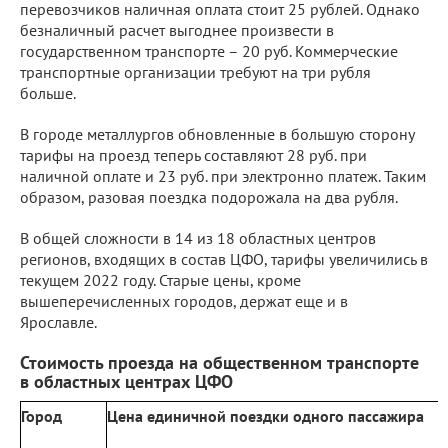
перевозчиков наличная оплата стоит 25 рублей. Однако
безналичный расчет выгоднее произвести в
государственном транспорте – 20 руб. Коммерческие
транспортные организации требуют на три рубля
больше.
В городе металлургов обновленные в большую сторону
тарифы на проезд теперь составляют 28 руб. при
наличной оплате и 23 руб. при электронно платеж. Таким
образом, разовая поездка подорожала на два рубля.
В общей сложности в 14 из 18 областных центров
регионов, входящих в состав ЦФО, тарифы увеличились в
текущем 2022 году. Старые цены, кроме
вышеперечисленных городов, держат еще и в
Ярославле.
Стоимость проезда на общественном транспорте
в областных центрах ЦФО
Город
Цена единичной поездки одного пассажира