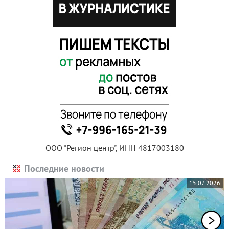
ООО "Регион центр", ИНН 4817003180
Последние новости
15.07.2026