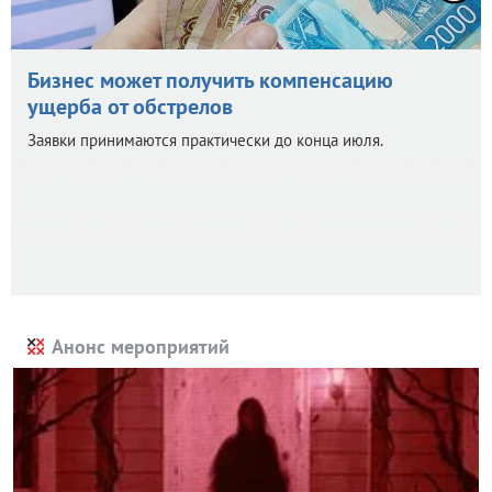
Бизнес может получить компенсацию
ущерба от обстрелов
Заявки принимаются практически до конца июля.
Анонс мероприятий