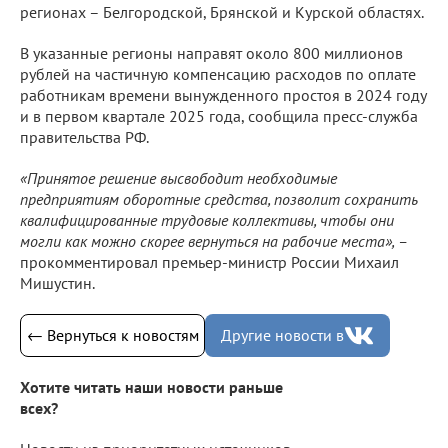
регионах – Белгородской, Брянской и Курской областях.
В указанные регионы направят около 800 миллионов
рублей на частичную компенсацию расходов по оплате
работникам времени вынужденного простоя в 2024 году
и в первом квартале 2025 года, сообщила пресс-служба
правительства РФ.
«Принятое решение высвободит необходимые
предприятиям оборотные средства, позволит сохранить
квалифицированные трудовые коллективы, чтобы они
могли как можно скорее вернуться на рабочие места», –
прокомментировал премьер-министр России Михаил
Мишустин.
← Вернуться к новостям
Другие новости в
Хотите читать наши новости раньше
всех?