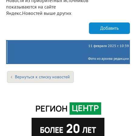
Новости из приоритетных источников
показываются на сайте
Яндекс.Новостей выше других
Добавить
11 февраля 2025 г. 10:39
Фото из архива редакции
Вернуться к списку новостей