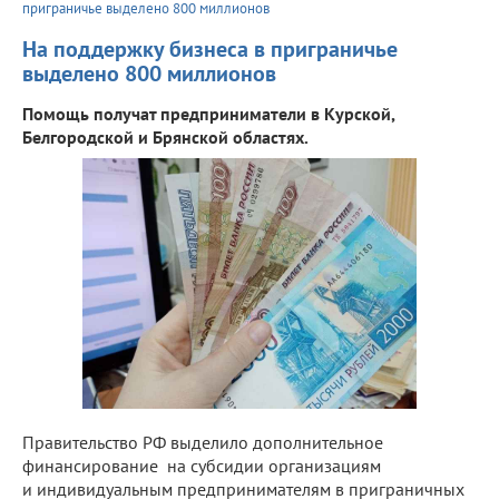
приграничье выделено 800 миллионов
На поддержку бизнеса в приграничье
выделено 800 миллионов
Помощь получат предприниматели в Курской,
Белгородской и Брянской областях.
Правительство РФ выделило дополнительное
финансирование на субсидии организациям
и индивидуальным предпринимателям в приграничных