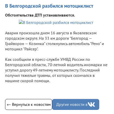
В Белгородской разбился мотоциклист
Обстоятельства ДТП устанавливаются.
Авария произошла днем 16 августа в Яковлевском
городском округе. На 33 км дороги "Белгород —
Грайворон — Козинка" столкнулись автомобиль "Рено" и
мотоцикл "Райсер".
Как сообщили в пресс-службе УМВД России по
Белгородской области, 70-летний водитель иномарки не
уступил дорогу 49-летнему мотоциклисту. Последний
получил тяжелые травмы, от которых скончался в
машине скорой помощи.
← Вернуться к новостям
Другие новости в