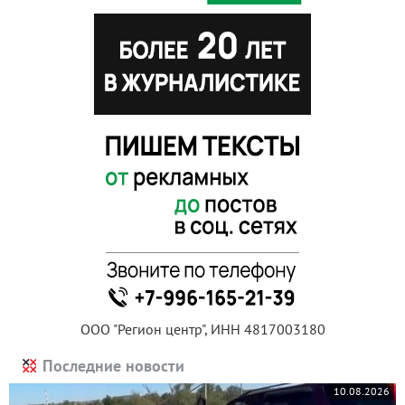
ООО "Регион центр", ИНН 4817003180
Последние новости
10.08.2026