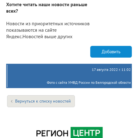
Хотите читать наши новости раньше
всех?
Новости из приоритетных источников
показываются на сайте
Яндекс.Новостей выше других
Добавить
17 августа 2022 г. 11:02
Фото с сайта УМВД России по Белгородской области
Вернуться к списку новостей