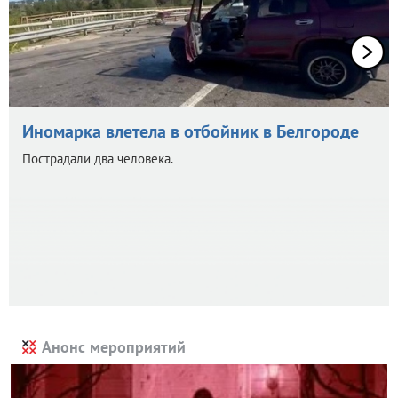
Иномарка влетела в отбойник в Белгороде
Пострадали два человека.
Анонс мероприятий