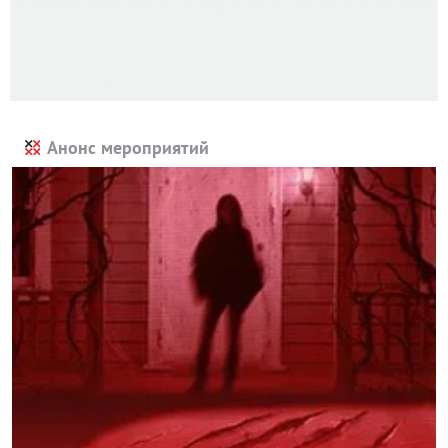
Анонс мероприятий