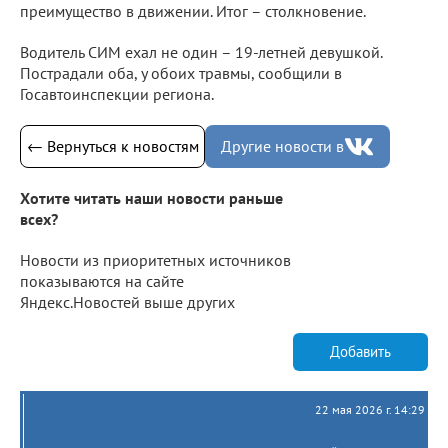
преимущество в движении. Итог – столкновение.
Водитель СИМ ехал не один – 19-летней девушкой.
Пострадали оба, у обоих травмы, сообщили в
Госавтоинспекции региона.
← Вернуться к новостям
Другие новости в
Хотите читать наши новости раньше
всех?
Новости из приоритетных источников
показываются на сайте
Яндекс.Новостей выше других
Добавить
22 мая 2026 г. 14:29