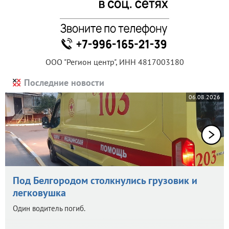
ООО "Регион центр", ИНН 4817003180
Последние новости
06.08.2026
Под Белгородом столкнулись грузовик и
легковушка
Один водитель погиб.