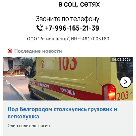
ООО "Регион центр", ИНН 4817003180
Последние новости
06.08.2026
Под Белгородом столкнулись грузовик и
легковушка
Один водитель погиб.