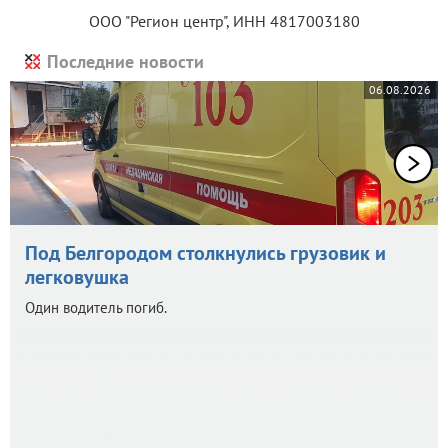
ООО "Регион центр", ИНН 4817003180
Последние новости
06.08.2026
Под Белгородом столкнулись грузовик и
легковушка
Один водитель погиб.