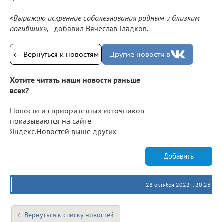
«Выражаю искренние соболезнования родным и близким
погибших», -
добавил Вячеслав Гладков.
← Вернуться к новостям
Другие новости в
Хотите читать наши новости раньше
всех?
Новости из приоритетных источников
показываются на сайте
Яндекс.Новостей выше других
Добавить
28 октября 2022 г. 20:23
Вернуться к списку новостей