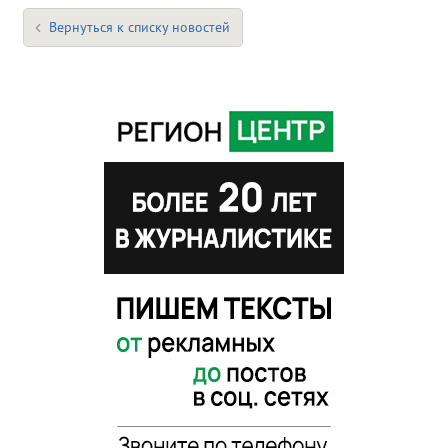
Вернуться к списку новостей