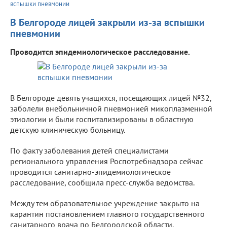
вспышки пневмонии
В Белгороде лицей закрыли из-за вспышки
пневмонии
Проводится эпидемиологическое расследование.
В Белгороде девять учащихся, посещающих лицей №32,
заболели внебольничной пневмонией микоплазменной
этиологии и были госпитализированы в областную
детскую клиническую больницу.
По факту заболевания детей специалистами
регионального управления Роспотребнадзора сейчас
проводится санитарно-эпидемиологическое
расследование, сообщила пресс-служба ведомства.
Между тем образовательное учреждение закрыто на
карантин постановлением главного государственного
санитарного врача по Белгородской области.