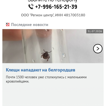
ООО "Регион центр", ИНН 4817003180
Последние новости
31.07.2026
Клещи нападают на белгородцев
Почти 1500 человек уже столкнулись с маленькими
кровопийцами.