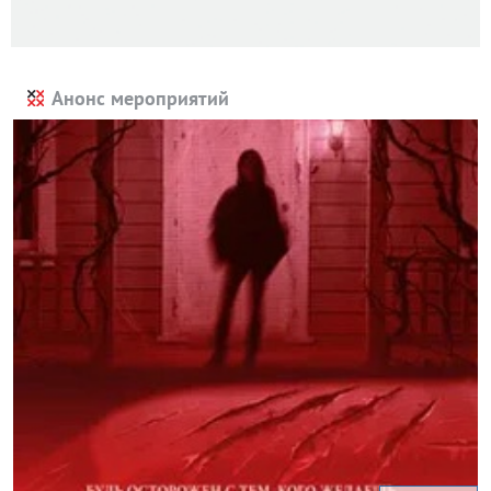
Анонс мероприятий