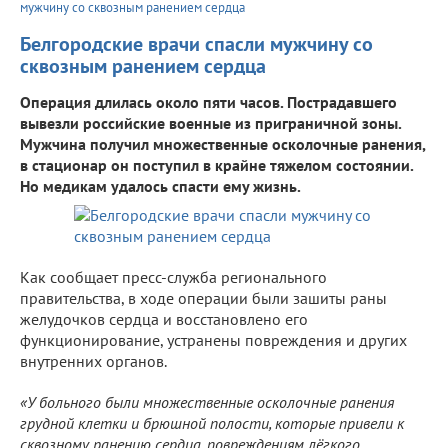
мужчину со сквозным ранением сердца
Белгородские врачи спасли мужчину со
сквозным ранением сердца
Операция длилась около пяти часов. Пострадавшего
вывезли российские военные из приграничной зоны.
Мужчина получил множественные осколочные ранения,
в стационар он поступил в крайне тяжелом состоянии.
Но медикам удалось спасти ему жизнь.
Как сообщает пресс-служба регионального
правительства, в ходе операции были зашиты раны
желудочков сердца и восстановлено его
функционирование, устранены повреждения и других
внутренних органов.
«У больного были множественные осколочные ранения
грудной клетки и брюшной полости, которые привели к
сквозному ранению сердца, повреждениям лёгкого,