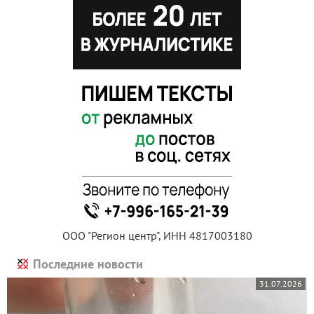
ООО "Регион центр", ИНН 4817003180
Последние новости
31.07.2026