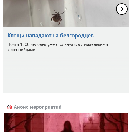
Клещи нападают на белгородцев
Почти 1500 человек уже столкнулись с маленькими
кровопийцами.
Анонс мероприятий