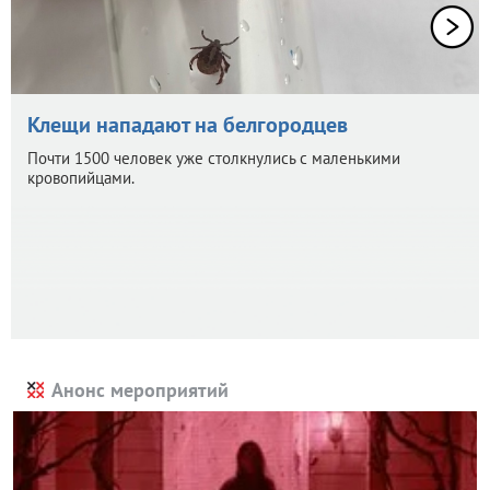
Клещи нападают на белгородцев
Почти 1500 человек уже столкнулись с маленькими
кровопийцами.
Анонс мероприятий