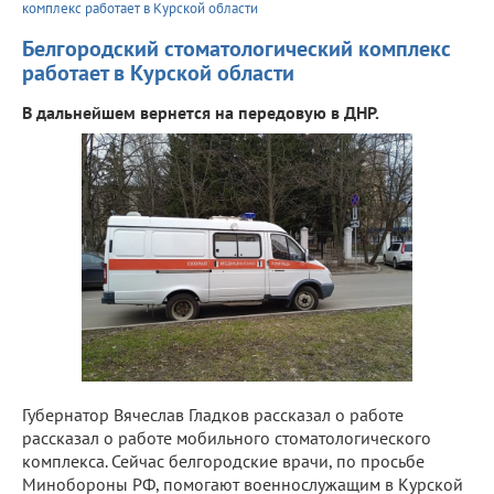
комплекс работает в Курской области
Белгородский стоматологический комплекс
работает в Курской области
В дальнейшем вернется на передовую в ДНР.
Губернатор Вячеслав Гладков рассказал о работе
рассказал о работе мобильного стоматологического
комплекса. Сейчас белгородские врачи, по просьбе
Минобороны РФ, помогают военнослужащим в Курской