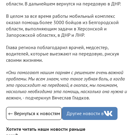
области. В дальнейшем вернутся на передовую в ДНР.
В целом за все время работы мобильный комплекс
оказал помощь более 3000 бойцов из Белгородской
области, выполняющим задачи в Херсонской и
Запорожской областях, в ДНР и ЛНР.
Глава региона поблагодарил врачей, медсестер,
водителей, которые выезжают на передовую, рискуя
своими жизнями.
«Они помогают нашим парням с решением очень важной
проблемы. Мы всем знаем, что такое зубная боль, а когда
это происходит на передовой, в окопах, мы понимаем,
насколько необходима эта помощь, насколько она нужна и
важна», -
подчеркнул Вячеслав Гладков.
← Вернуться к новостям
Другие новости в
Хотите читать наши новости раньше