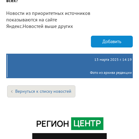
всех?
Новости из приоритетных источников
показываются на сайте
Яндекс.Новостей выше других
Добавить
13 марта 2025 г. 14:19
Фото из архива редакции
Вернуться к списку новостей