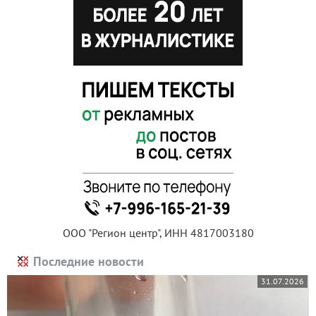
ООО "Регион центр", ИНН 4817003180
Последние новости
31.07.2026