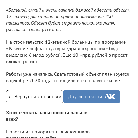
«Большой, емкий и очень важный для всей области объект,
12 этажей, рассчитан на приём одновременно 400
пациентов. Объект будем строить несколько лет», -
рассказал глава региона.
На строительство 12-этажной больницы по программе
«Развитие инфраструктуры здравоохранения» будет
выделено 6 млрд рублей. Еще 10 млрд рублей в проект
вложит регион.
Работы уже начались. Сдать готовый объект планируется
в декабре 2028 года, сообщили в облправительстве.
← Вернуться к новостям
Другие новости в
Хотите читать наши новости раньше
всех?
Новости из приоритетных источников
показываются на сайте