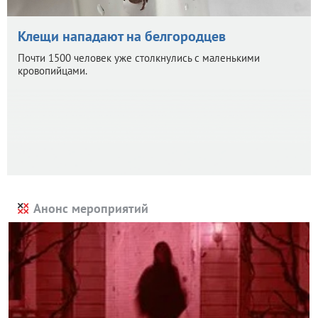
Клещи нападают на белгородцев
Почти 1500 человек уже столкнулись с маленькими
кровопийцами.
Анонс мероприятий