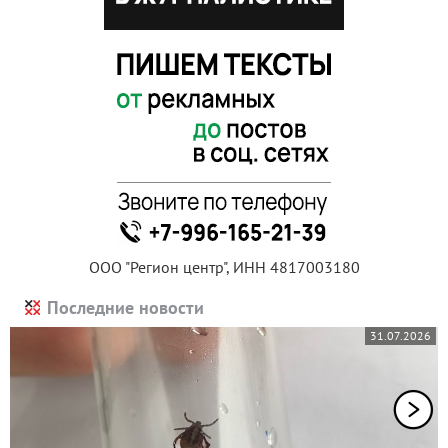
ООО "Регион центр", ИНН 4817003180
Последние новости
31.07.2026