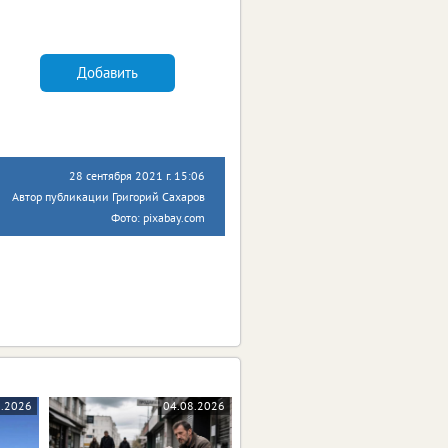
Добавить
28 сентября 2021 г. 15:06
Автор публикации Григорий Сахаров
Фото: pixabay.com
8.2026
04.08.2026
04.08.2026