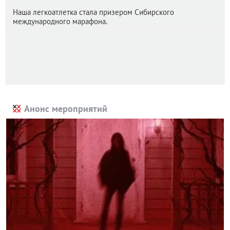
Наша легкоатлетка стала призером Сибирского
международного марафона.
Анонс мероприятий