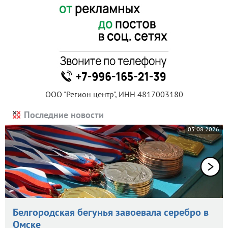
ООО "Регион центр", ИНН 4817003180
Последние новости
05.08.2026
Белгородская бегунья завоевала серебро в
Омске