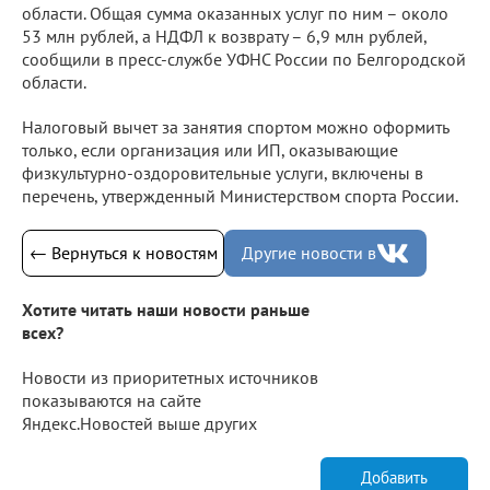
области. Общая сумма оказанных услуг по ним – около
53 млн рублей, а НДФЛ к возврату – 6,9 млн рублей,
сообщили в пресс-службе УФНС России по Белгородской
области.
Налоговый вычет за занятия спортом можно оформить
только, если организация или ИП, оказывающие
физкультурно-оздоровительные услуги, включены в
перечень, утвержденный Министерством спорта России.
← Вернуться к новостям
Другие новости в
Хотите читать наши новости раньше
всех?
Новости из приоритетных источников
показываются на сайте
Яндекс.Новостей выше других
Добавить