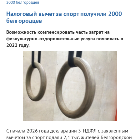
2000 белгородцев
Налоговый вычет за спорт получили 2000
белгородцев
Возможность компенсировать часть затрат на
физкультурно-оздоровительные услуги появилась в
2022 году.
С начала 2026 года декларации 3-НДФЛ с заявленным
вычетом за спорт подали 2,1 тыс. жителей Белгородской