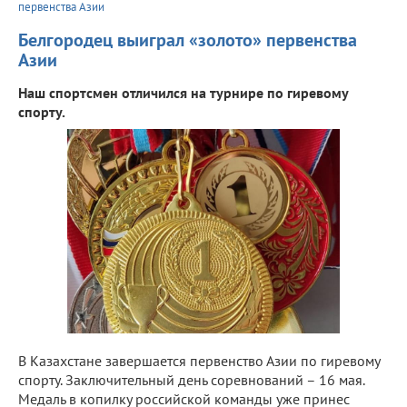
первенства Азии
Белгородец выиграл «золото» первенства
Азии
Наш спортсмен отличился на турнире по гиревому
спорту.
В Казахстане завершается первенство Азии по гиревому
спорту. Заключительный день соревнований – 16 мая.
Медаль в копилку российской команды уже принес