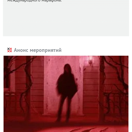
Анонс мероприятий