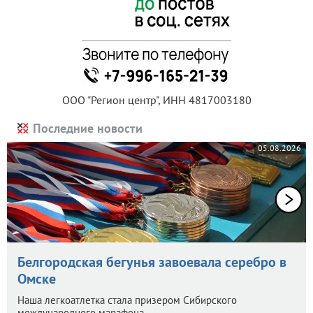
ООО "Регион центр", ИНН 4817003180
Последние новости
05.08.2026
Белгородская бегунья завоевала серебро в
Омске
Наша легкоатлетка стала призером Сибирского
международного марафона.