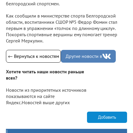
белгородский спортсмен.
Как сообщили в министерстве спорта Белгородской
области, воспитанники СШОР №5 Федор Фомин стал
первым в упражнении «толчок по длинному циклу».
Покорять спортивные вершины ему помогает тренер
Сергей Меркулин.
← Вернуться к новостям
Другие новости в
Хотите читать наши новости раньше
всех?
Новости из приоритетных источников
показываются на сайте
Яндекс.Новостей выше других
Добавить