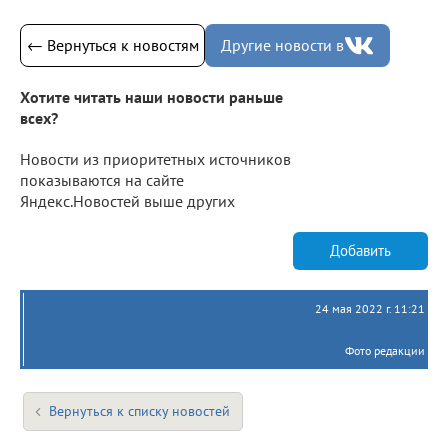
← Вернуться к новостям
Другие новости в
Хотите читать наши новости раньше
всех?
Новости из приоритетных источников
показываются на сайте
Яндекс.Новостей выше других
Добавить
24 мая 2022 г. 11:21
Фото редакции
Вернуться к списку новостей