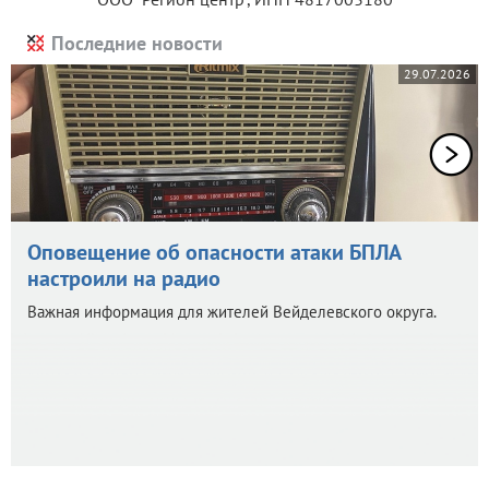
Последние новости
29.07.2026
Оповещение об опасности атаки БПЛА
настроили на радио
Важная информация для жителей Вейделевского округа.