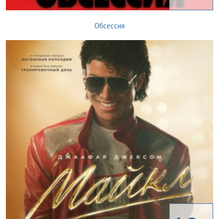
Обсессия