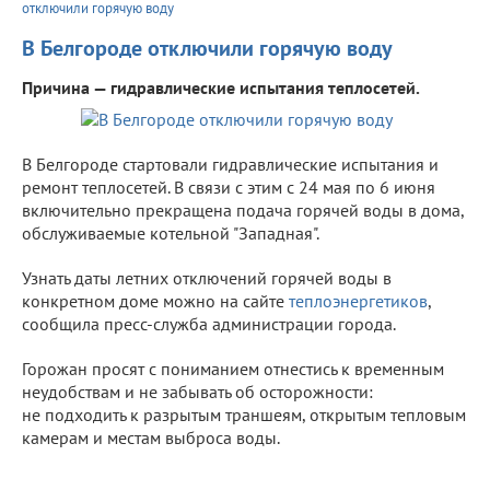
отключили горячую воду
В Белгороде отключили горячую воду
Причина — гидравлические испытания теплосетей.
В Белгороде стартовали гидравлические испытания и
ремонт теплосетей. В связи с этим с 24 мая по 6 июня
включительно прекращена подача горячей воды в дома,
обслуживаемые котельной "Западная".
Узнать даты летних отключений горячей воды в
конкретном доме можно на сайте
теплоэнергетиков
,
сообщила пресс-служба администрации города.
Горожан просят с пониманием отнестись к временным
неудобствам и не забывать об осторожности:
не подходить к разрытым траншеям, открытым тепловым
камерам и местам выброса воды.