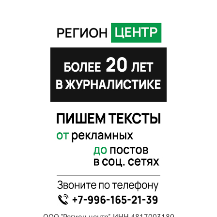
ООО "Регион центр", ИНН 4817003180