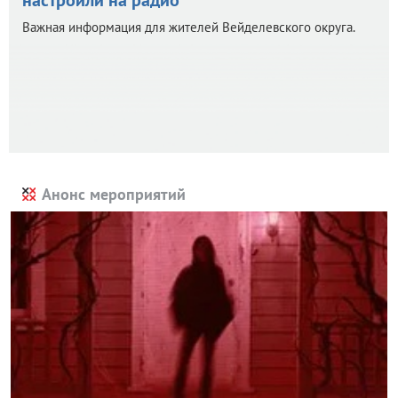
Важная информация для жителей Вейделевского округа.
Анонс мероприятий