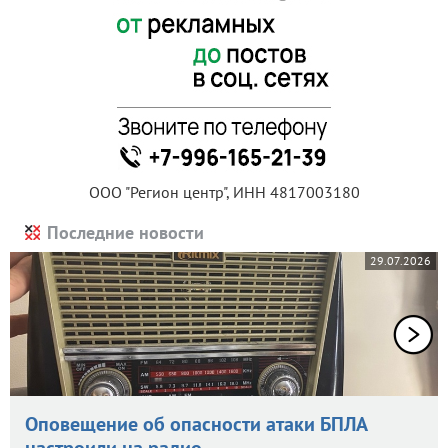
ООО "Регион центр", ИНН 4817003180
Последние новости
29.07.2026
Оповещение об опасности атаки БПЛА
настроили на радио