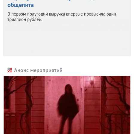
общепита
В первом полугодии выручка впервые превысила один
триллион рублей.
Анонс мероприятий