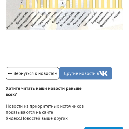
← Вернуться к новостям
Другие новости в
Хотите читать наши новости раньше
всех?
Новости из приоритетных источников
показываются на сайте
Яндекс.Новостей выше других