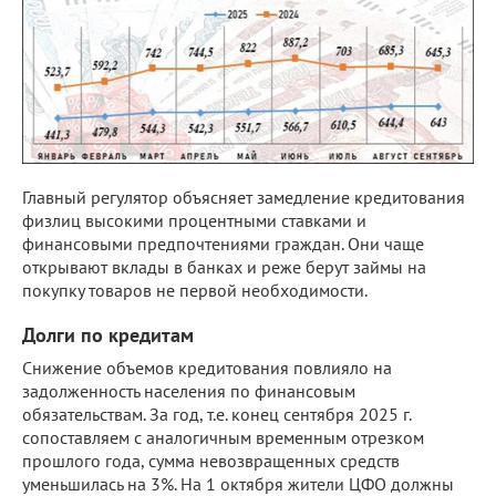
Главный регулятор объясняет замедление кредитования
физлиц высокими процентными ставками и
финансовыми предпочтениями граждан. Они чаще
открывают вклады в банках и реже берут займы на
покупку товаров не первой необходимости.
Долги по кредитам
Снижение объемов кредитования повлияло на
задолженность населения по финансовым
обязательствам. За год, т.е. конец сентября 2025 г.
сопоставляем с аналогичным временным отрезком
прошлого года, сумма невозвращенных средств
уменьшилась на 3%. На 1 октября жители ЦФО должны