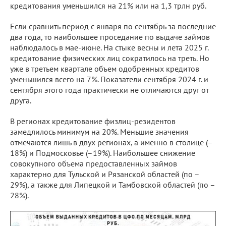
кредитования уменьшился на 21% или на 1,3 трлн руб.
Если сравнить период с января по сентябрь за последние
два года, то наибольшее проседание по выдаче займов
наблюдалось в мае-июне. На стыке весны и лета 2025 г.
кредитование физических лиц сократилось на треть. Но
уже в третьем квартале объем одобренных кредитов
уменьшился всего на 7%. Показатели сентября 2024 г. и
сентября этого года практически не отличаются друг от
друга.
В регионах кредитование физлиц-резидентов
замедлилось минимум на 20%. Меньшие значения
отмечаются лишь в двух регионах, а именно в столице (–
18%) и Подмосковье (–19%). Наибольшее снижение
совокупного объема предоставленных займов
характерно для Тульской и Рязанской областей (по –
29%), а также для Липецкой и Тамбовской областей (по –
28%).