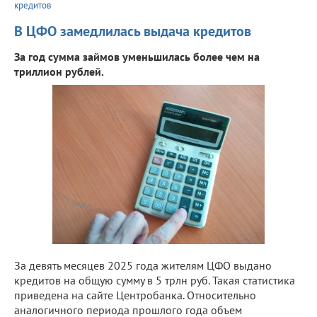
кредитов
В ЦФО замедлилась выдача кредитов
За год сумма займов уменьшилась более чем на
триллион рублей.
За девять месяцев 2025 года жителям ЦФО выдано
кредитов на общую сумму в 5 трлн руб. Такая статистика
приведена на сайте Центробанка. Относительно
аналогичного периода прошлого года объем