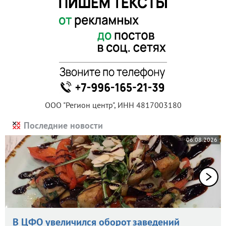
ООО "Регион центр", ИНН 4817003180
Последние новости
06.08.2026
В ЦФО увеличился оборот заведений