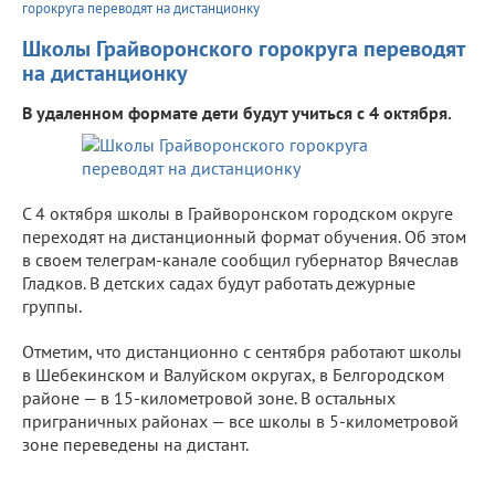
горокруга переводят на дистанционку
Школы Грайворонского горокруга переводят
на дистанционку
В удаленном формате дети будут учиться с 4 октября.
С 4 октября школы в Грайворонском городском округе
переходят на дистанционный формат обучения. Об этом
в своем телеграм-канале сообщил губернатор Вячеслав
Гладков. В детских садах будут работать дежурные
группы.
Отметим, что дистанционно с сентября работают школы
в Шебекинском и Валуйском округах, в Белгородском
районе — в 15-километровой зоне. В остальных
приграничных районах — все школы в 5-километровой
зоне переведены на дистант.