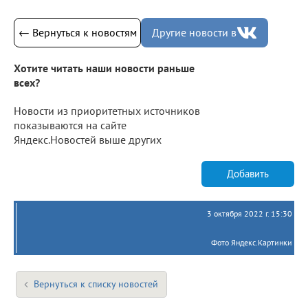
← Вернуться к новостям
Другие новости в
Хотите читать наши новости раньше
всех?
Новости из приоритетных источников
показываются на сайте
Яндекс.Новостей выше других
Добавить
3 октября 2022 г. 15:30
Фото Яндекс.Картинки
Вернуться к списку новостей