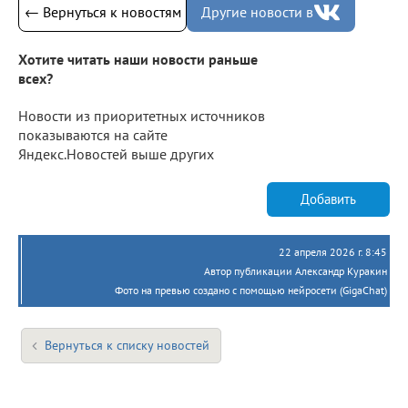
← Вернуться к новостям
Другие новости в
Хотите читать наши новости раньше
всех?
Новости из приоритетных источников
показываются на сайте
Яндекс.Новостей выше других
Добавить
22 апреля 2026 г. 8:45
Автор публикации Александр Куракин
Фото на превью создано с помощью нейросети (GigaChat)
Вернуться к списку новостей