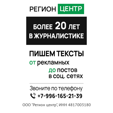
ООО "Регион центр", ИНН 4817003180