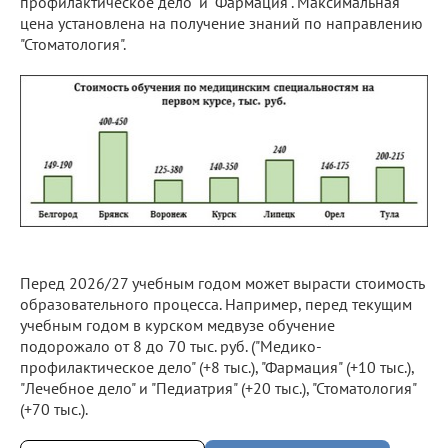
профилактическое дело" и "Фармация". Максимальная
цена установлена на получение знаний по направлению
"Стоматология".
Перед 2026/27 учебным годом может вырасти стоимость
образовательного процесса. Например, перед текущим
учебным годом в курском медвузе обучение
подорожало от 8 до 70 тыс. руб. ("Медико-
профилактическое дело" (+8 тыс.), "Фармация" (+10 тыс.),
"Лечебное дело" и "Педиатрия" (+20 тыс.), "Стоматология"
(+70 тыс.).