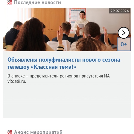
Последние новости
29.07.2026
0+
Объявлены полуфиналисты нового сезона
телешоу «Классная тема!»
В списке – представители регионов присутствия ИА
vRossii.ru.
Анонс мероприятий