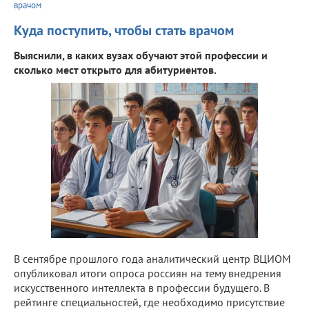
врачом
Куда поступить, чтобы стать врачом
Выяснили, в каких вузах обучают этой профессии и
сколько мест открыто для абитуриентов.
В сентябре прошлого года аналитический центр ВЦИОМ
опубликовал итоги опроса россиян на тему внедрения
искусственного интеллекта в профессии будущего. В
рейтинге специальностей, где необходимо присутствие